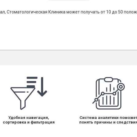
ал, Стоматологическая Клиника может получать от 10 до 50 полож
Удобная навигация,
Система аналитики поможе
сортировка и фильтрация
понять причины и следстви