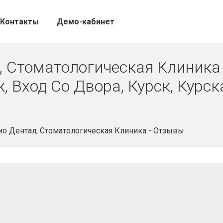
Контакты
Демо-кабинет
, Стоматологическая Клиника 
, Вход Со Двора, Курск, Курска
ио Дентал, Стоматологическая Клиника - Отзывы