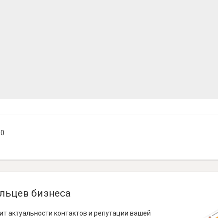
10
льцев бизнеса
ит актуальности контактов и репутации вашей