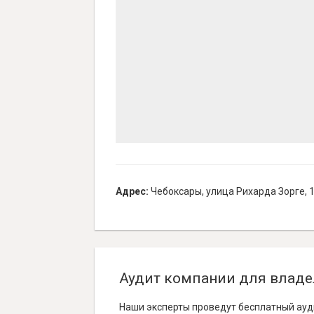
Адрес:
Чебоксары, улица Рихарда Зорге, 
Аудит компании для владе
Наши эксперты проведут бесплатный ауд