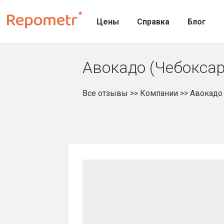
Цены
Справка
Блог
Авокадо (Чебоксар
Все отзывы
>>
Компании
>>
Авокадо