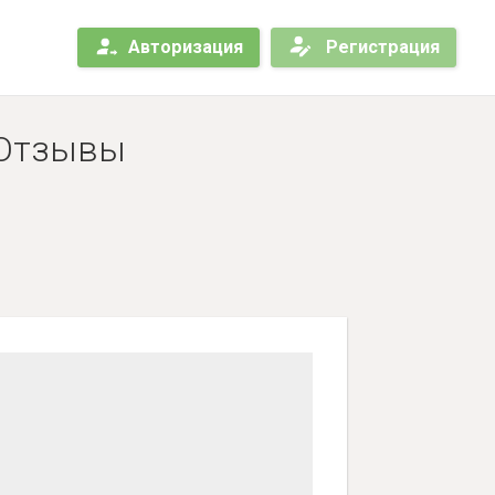
Авторизация
Регистрация
- Отзывы