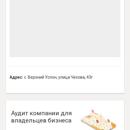
Адрес:
с. Верхний Услон, улица Чехова, 43г
Аудит компании для
владельцев бизнеса