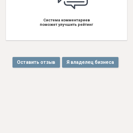
Система комментариев
поможет улучшить рейтинг
Оставить отзыв
Я владелец бизнеса