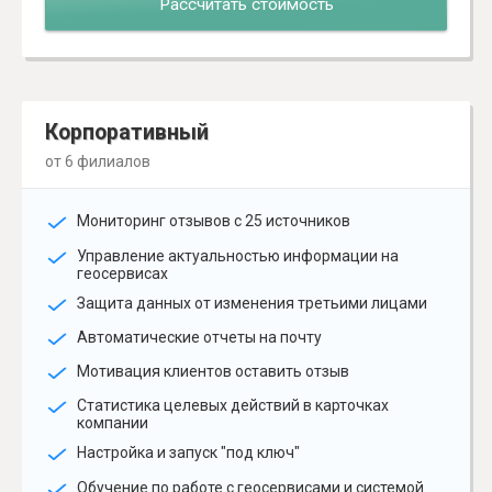
Рассчитать стоимость
Корпоративный
от 6 филиалов
Мониторинг отзывов с 25 источников
Управление актуальностью информации на
геосервисах
Защита данных от изменения третьими лицами
Автоматические отчеты на почту
Мотивация клиентов оставить отзыв
Статистика целевых действий в карточках
компании
Настройка и запуск "под ключ"
Обучение по работе с геосервисами и системой