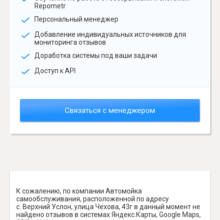
Repometr
Персональный менеджер
Добавление индивидуальных источников для
мониторинга отзывов
Доработка системы под ваши задачи
Доступ к API
Связаться с менеджером
К сожалению, по компании Автомойка
самообслуживания, расположенной по адресу
с. Верхний Услон, улица Чехова, 43г в данный момент не
найдено отзывов в системах Яндекс.Карты, Google Maps,