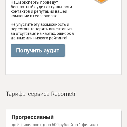
Наши эксперты проведут
бесплатный аудит актуальности
контактов и репутации вашей
компании в геосервисах.
Не упустите эту возможность и
перестаньте терять клиентов из-
за отсутствия на картах, ошибок в
данных или низкого рейтинга!
Получить аудит
Тарифы сервиса Repometr
Прогрессивный
до 5 филиалов (цена 600 рублей за 1 филиал)