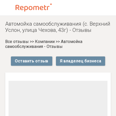
Автомойка самообслуживания (с. Верхний
Услон, улица Чехова, 43г) - Отзывы
Все отзывы
>>
Компании
>>
Автомойка
самообслуживания - Отзывы
Оставить отзыв
Я владелец бизнеса