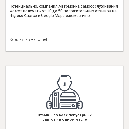
Потенциально, компания Автомойка самообслуживания
может получать от 10 до 50 положительных отзывов на
Яндекс Картах и Google Maps ежемесячно.
Коллектив Repometr
Отзывы со всех популярных
сайтов - в одном месте