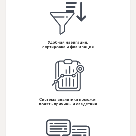
Удобная навигация,
сортировка и фильтрация
Система аналитики поможет
понять причины и следствия