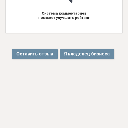
Система комментариев
поможет улучшить рейтинг
Оставить отзыв
Я владелец бизнеса