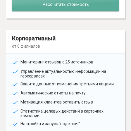
Рассчитать стоимость
Корпоративный
от 6 филиалов
Мониторинг отзывов с 25 источников
Управление актуальностью информации на
геосервисах
Защита данных от изменения третьими лицами
Автоматические отчеты на почту
Мотивация клиентов оставить отзыв
Статистика целевых действий в карточках
компании
Настройка и запуск "под ключ"