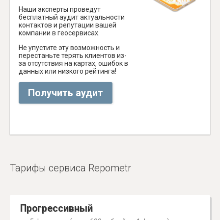
Наши эксперты проведут
бесплатный аудит актуальности
контактов и репутации вашей
компании в геосервисах.
Не упустите эту возможность и
перестаньте терять клиентов из-
за отсутствия на картах, ошибок в
данных или низкого рейтинга!
Получить аудит
Тарифы сервиса Repometr
Прогрессивный