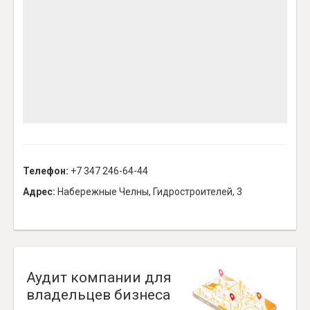
Телефон:
+7 347 246-64-44
Адрес:
Набережные Челны, Гидростроителей, 3
Аудит компании для
владельцев бизнеса