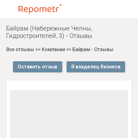
Байрам (Набережные Челны,
Гидростроителей, 3) - Отзывы
Все отзывы
>>
Компании
>>
Байрам - Отзывы
Оставить отзыв
Я владелец бизнеса