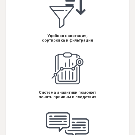
Удобная навигация,
сортировка и фильтрация
Система аналитики поможет
понять причины и следствия