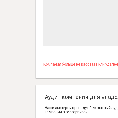
Компания больше не работает или удалена
Аудит компании для владе
Наши эксперты проведут бесплатный ауд
компании в геосервисах.