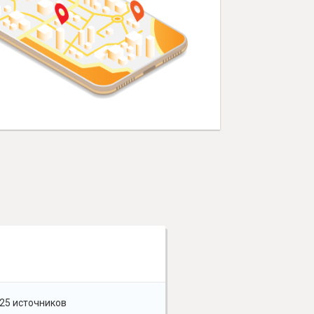
25 источников