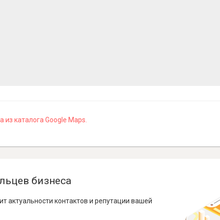
 из каталога Google Maps.
льцев бизнеса
ит актуальности контактов и репутации вашей