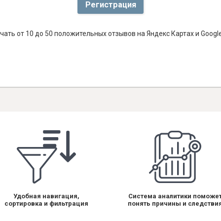
Регистрация
ать от 10 до 50 положительных отзывов на Яндекс Картах и Goog
Удобная навигация,
Система аналитики поможе
сортировка и фильтрация
понять причины и следстви