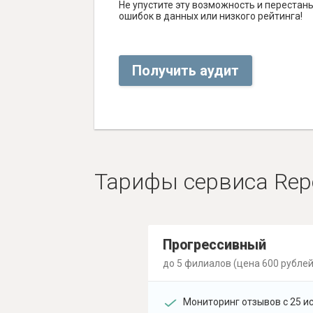
Не упустите эту возможность и перестаньт
ошибок в данных или низкого рейтинга!
Получить аудит
Тарифы сервиса Rep
Прогрессивный
до 5 филиалов (цена 600 рублей
Мониторинг отзывов с 25 и