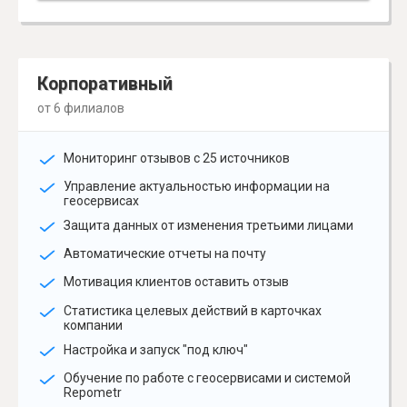
Корпоративный
от 6 филиалов
Мониторинг отзывов с 25 источников
Управление актуальностью информации на
геосервисах
Защита данных от изменения третьими лицами
Автоматические отчеты на почту
Мотивация клиентов оставить отзыв
Статистика целевых действий в карточках
компании
Настройка и запуск "под ключ"
Обучение по работе с геосервисами и системой
Repometr