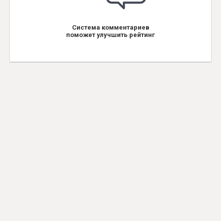
Система комментариев
поможет улучшить рейтинг