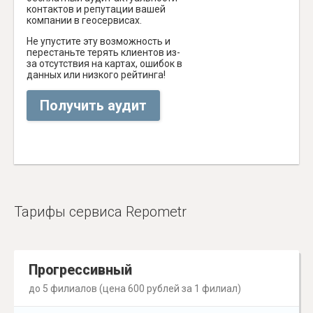
контактов и репутации вашей
компании в геосервисах.
Не упустите эту возможность и
перестаньте терять клиентов из-
за отсутствия на картах, ошибок в
данных или низкого рейтинга!
Получить аудит
Тарифы сервиса Repometr
Прогрессивный
до 5 филиалов (цена 600 рублей за 1 филиал)