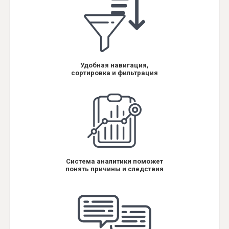
Удобная навигация,
сортировка и фильтрация
Система аналитики поможет
понять причины и следствия