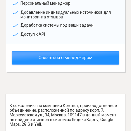
Персональный менеджер
Добавление индивидуальных источников для
мониторинга отзывов
Доработка системы под ваши задачи
Доступ к API
Связаться с менеджером
К сожалению, по компании Контест, производственное
объединение, расположенной по адресу корп. 7,
Марксистская ул., 34, Москва, 109147 в данный момент
не найдено отзывов в системах Яндекс.Карты, Google
Maps, 2GIS и Yell.