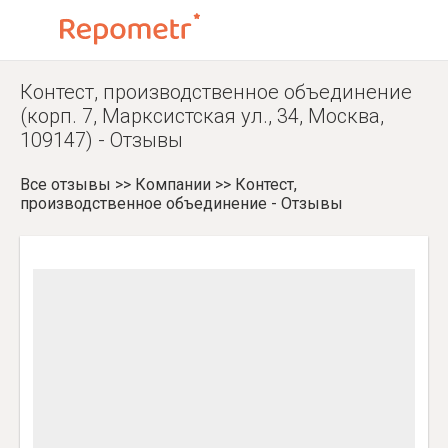
Контест, производственное объединение
(корп. 7, Марксистская ул., 34, Москва,
109147) - Отзывы
Все отзывы
>>
Компании
>>
Контест,
производственное объединение - Отзывы