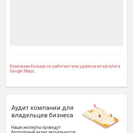
Компания больше не работает или удалена из каталога
Google Maps.
Аудит компании для
владельцев бизнеса
Наши эксперты проведут
бесплатный аудит актуальности