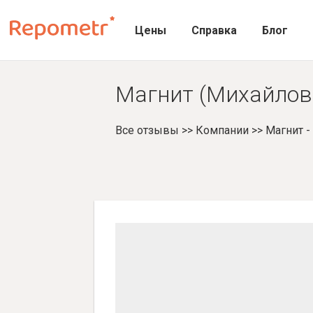
Цены
Справка
Блог
Магнит (Михайловс
Все отзывы
>>
Компании
>>
Магнит 