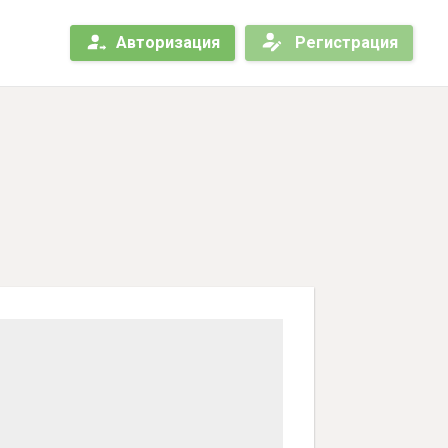
Авторизация
Регистрация