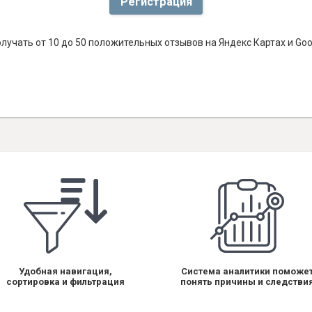
Регистрация
лучать от 10 до 50 положительных отзывов на Яндекс Картах и Go
Удобная навигация,
Система аналитики поможе
сортировка и фильтрация
понять причины и следстви