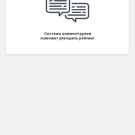
Система комментариев
поможет улучшить рейтинг