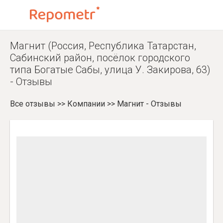
Магнит (Россия, Республика Татарстан,
Сабинский район, посёлок городского
типа Богатые Сабы, улица У. Закирова, 63)
- Отзывы
Все отзывы
>>
Компании
>>
Магнит - Отзывы