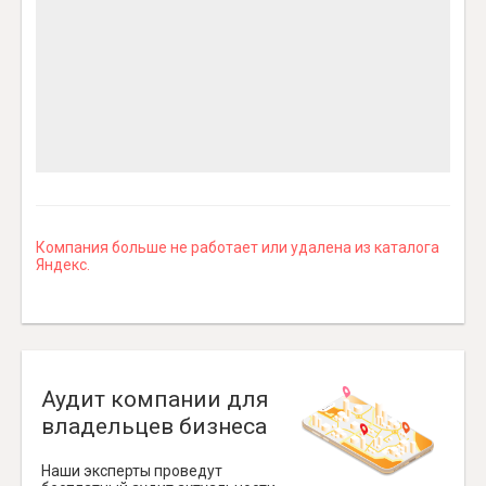
Компания больше не работает или удалена из каталога
Яндекс.
Аудит компании для
владельцев бизнеса
Наши эксперты проведут