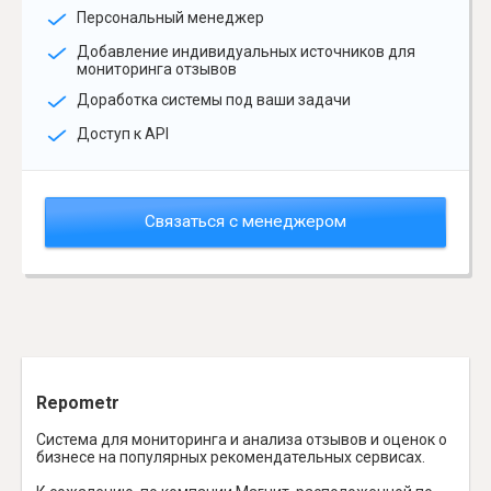
Персональный менеджер
Добавление индивидуальных источников для
мониторинга отзывов
Доработка системы под ваши задачи
Доступ к API
Связаться с менеджером
Repometr
Система для мониторинга и анализа отзывов и оценок о
бизнесе на популярных рекомендательных сервисах.