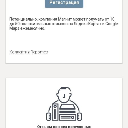
Регистрация
Потенциально, компания Магнит может получать от 10
до 50 положительных отзывов на Яндекс Картах и Google
Maps ежемесячно.
Коллектив Repometr
Отзывы со всех популярных