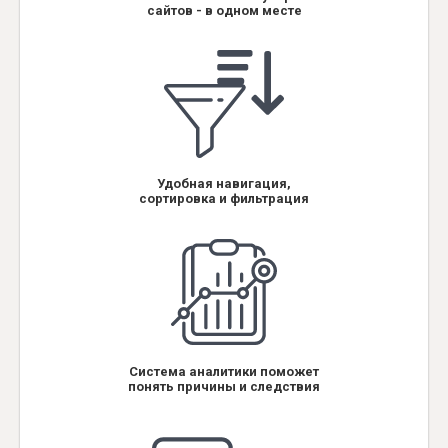
сайтов - в одном месте
Удобная навигация,
сортировка и фильтрация
Система аналитики поможет
понять причины и следствия