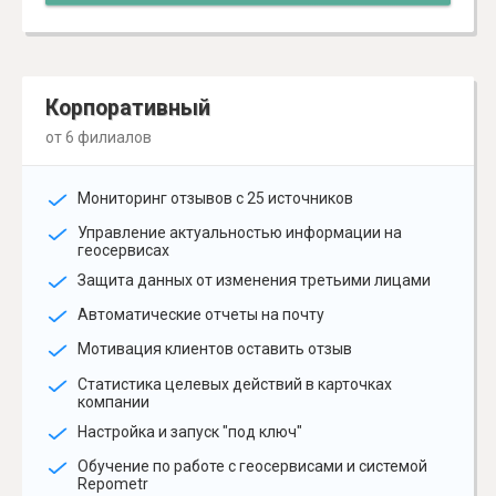
Корпоративный
от 6 филиалов
Мониторинг отзывов с 25 источников
Управление актуальностью информации на
геосервисах
Защита данных от изменения третьими лицами
Автоматические отчеты на почту
Мотивация клиентов оставить отзыв
Статистика целевых действий в карточках
компании
Настройка и запуск "под ключ"
Обучение по работе с геосервисами и системой
Repometr