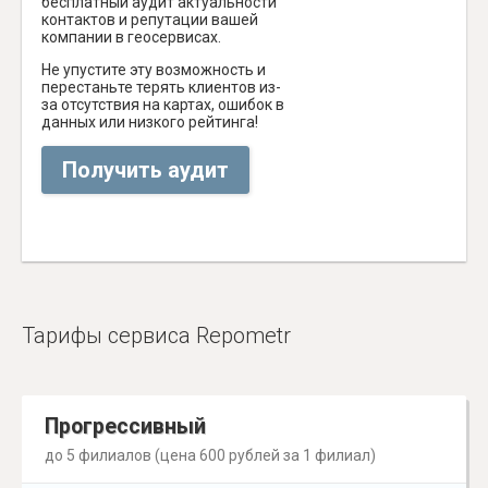
бесплатный аудит актуальности
контактов и репутации вашей
компании в геосервисах.
Не упустите эту возможность и
перестаньте терять клиентов из-
за отсутствия на картах, ошибок в
данных или низкого рейтинга!
Получить аудит
Тарифы сервиса Repometr
Прогрессивный
до 5 филиалов (цена 600 рублей за 1 филиал)