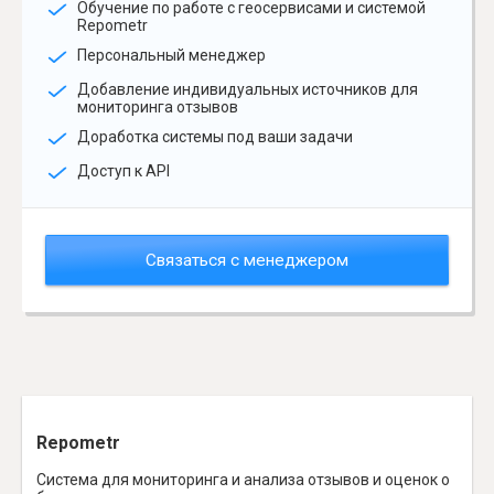
Обучение по работе с геосервисами и системой
Repometr
Персональный менеджер
Добавление индивидуальных источников для
мониторинга отзывов
Доработка системы под ваши задачи
Доступ к API
Связаться с менеджером
Repometr
Система для мониторинга и анализа отзывов и оценок о