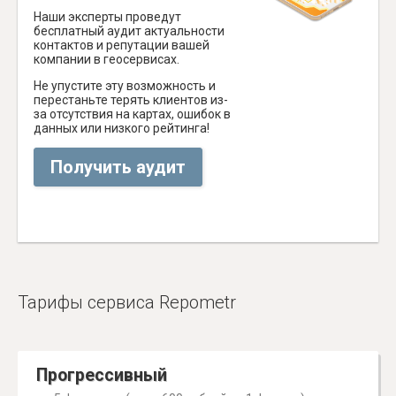
Наши эксперты проведут
бесплатный аудит актуальности
контактов и репутации вашей
компании в геосервисах.
Не упустите эту возможность и
перестаньте терять клиентов из-
за отсутствия на картах, ошибок в
данных или низкого рейтинга!
Получить аудит
Тарифы сервиса Repometr
Прогрессивный