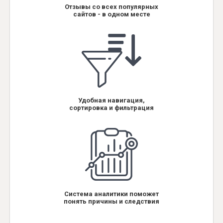
Отзывы со всех популярных
сайтов - в одном месте
Удобная навигация,
сортировка и фильтрация
Система аналитики поможет
понять причины и следствия