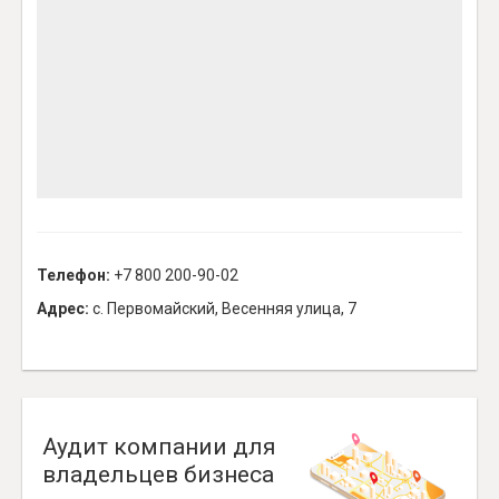
Телефон:
+7 800 200-90-02
Адрес:
с. Первомайский, Весенняя улица, 7
Аудит компании для
владельцев бизнеса