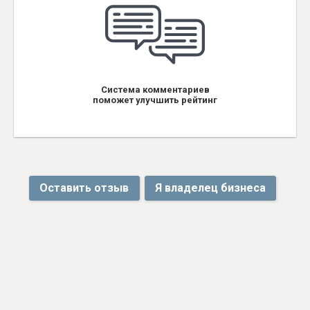
Система комментариев
поможет улучшить рейтинг
Оставить отзыв
Я владелец бизнеса