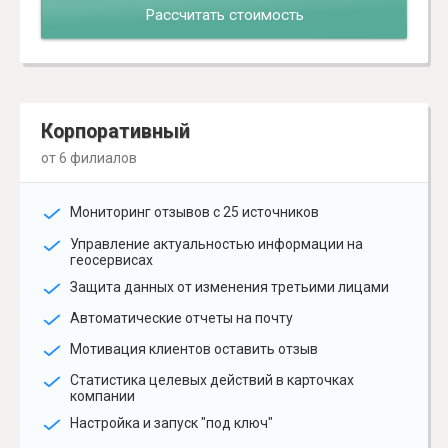
Рассчитать стоимость
Корпоративный
от 6 филиалов
Мониторинг отзывов с 25 источников
Управление актуальностью информации на
геосервисах
Защита данных от изменения третьими лицами
Автоматические отчеты на почту
Мотивация клиентов оставить отзыв
Статистика целевых действий в карточках
компании
Настройка и запуск "под ключ"