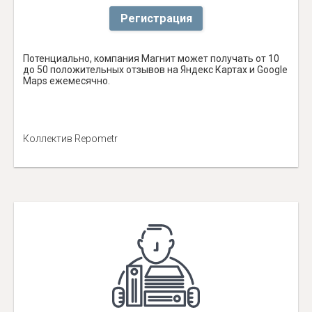
Регистрация
Потенциально, компания Магнит может получать от 10
до 50 положительных отзывов на Яндекс Картах и Google
Maps ежемесячно.
Коллектив Repometr