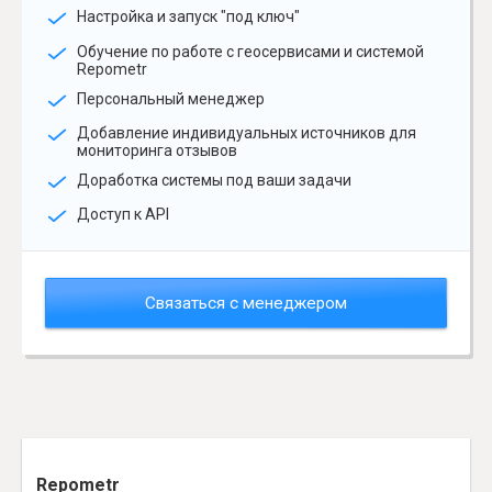
Настройка и запуск "под ключ"
Обучение по работе с геосервисами и системой
Repometr
Персональный менеджер
Добавление индивидуальных источников для
мониторинга отзывов
Доработка системы под ваши задачи
Доступ к API
Связаться с менеджером
Repometr