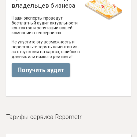
владельцев бизнеса
Наши эксперты проведут
бесплатный аудит актуальности
контактов и репутации вашей
компании в геосервисах.
Не упустите эту возможность и
перестаньте терять клиентов из-
за отсутствия на картах, ошибок в
данных или низкого рейтинга!
Получить аудит
Тарифы сервиса Repometr