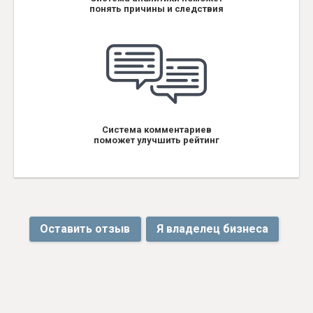
понять причины и следствия
Система комментариев
поможет улучшить рейтинг
Оставить отзыв
Я владелец бизнеса