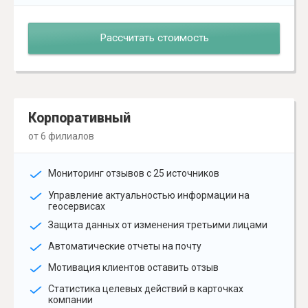
Рассчитать стоимость
Корпоративный
от 6 филиалов
Мониторинг отзывов с 25 источников
Управление актуальностью информации на
геосервисах
Защита данных от изменения третьими лицами
Автоматические отчеты на почту
Мотивация клиентов оставить отзыв
Статистика целевых действий в карточках
компании