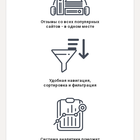
Отзывы со всех популярных
сайтов - в одном месте
Удобная навигация,
сортировка и фильтрация
Система аналитики поможет