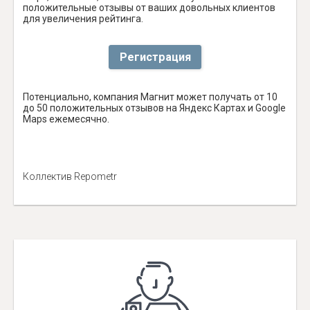
положительные отзывы от ваших довольных клиентов
для увеличения рейтинга.
Регистрация
Потенциально, компания Магнит может получать от 10
до 50 положительных отзывов на Яндекс Картах и Google
Maps ежемесячно.
Коллектив Repometr