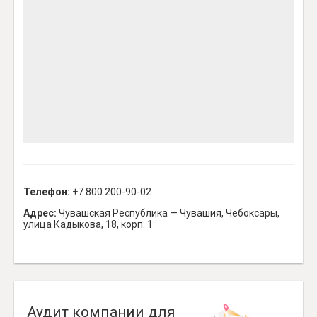
Телефон:
+7 800 200-90-02
Адрес:
Чувашская Республика — Чувашия, Чебоксары,
улица Кадыкова, 18, корп. 1
Аудит компании для