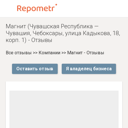
Магнит (Чувашская Республика —
Чувашия, Чебоксары, улица Кадыкова, 18,
корп. 1) - Отзывы
Все отзывы
>>
Компании
>>
Магнит - Отзывы
Оставить отзыв
Я владелец бизнеса