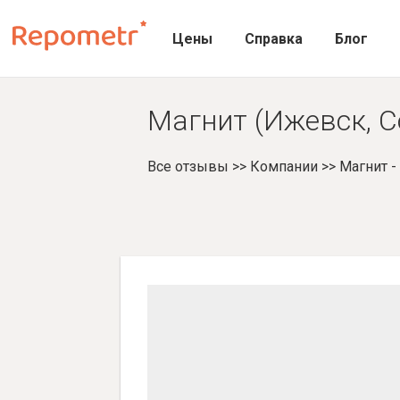
Цены
Справка
Блог
Магнит (Ижевск, С
Все отзывы
>>
Компании
>>
Магнит 