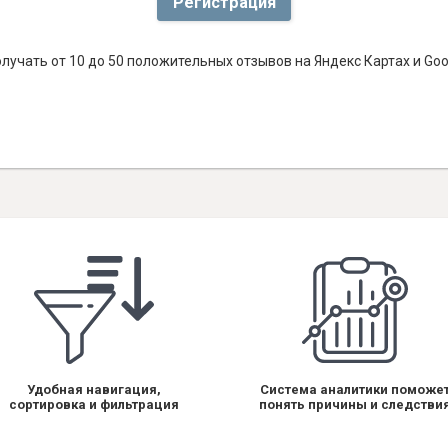
Регистрация
лучать от 10 до 50 положительных отзывов на Яндекс Картах и Go
Удобная навигация,
Система аналитики поможе
сортировка и фильтрация
понять причины и следстви