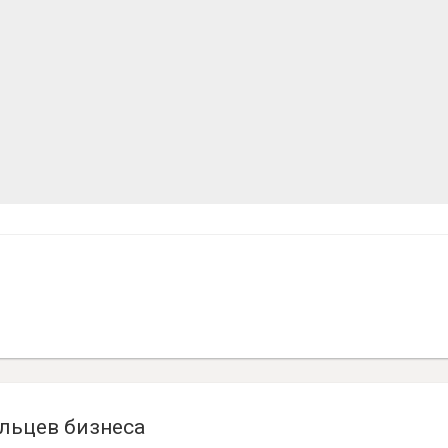
льцев бизнеса