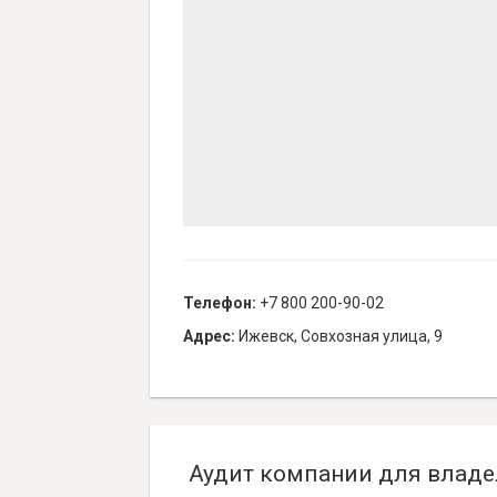
Телефон:
+7 800 200-90-02
Адрес:
Ижевск, Совхозная улица, 9
Аудит компании для владе