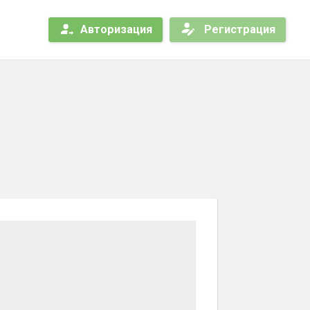
Авторизация
Регистрация