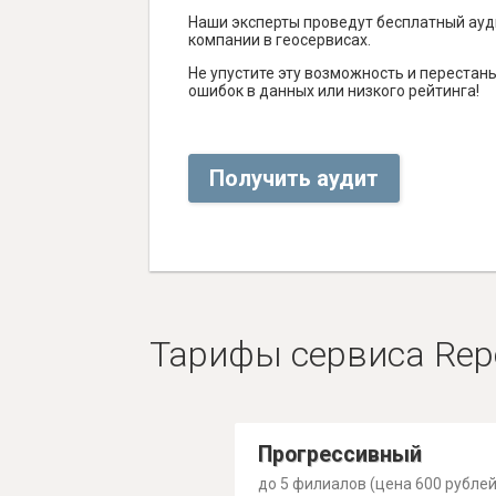
Наши эксперты проведут бесплатный ауд
компании в геосервисах.
Не упустите эту возможность и перестаньт
ошибок в данных или низкого рейтинга!
Получить аудит
Тарифы сервиса Rep
Прогрессивный
до 5 филиалов (цена 600 рублей