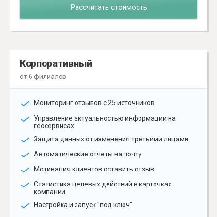
Рассчитать стоимость
Корпоративный
от 6 филиалов
Мониторинг отзывов с 25 источников
Управление актуальностью информации на
геосервисах
Защита данных от изменения третьими лицами
Автоматические отчеты на почту
Мотивация клиентов оставить отзыв
Статистика целевых действий в карточках
компании
Настройка и запуск "под ключ"