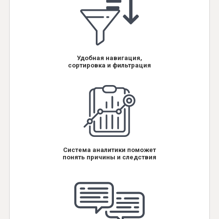
Удобная навигация,
сортировка и фильтрация
Система аналитики поможет
понять причины и следствия