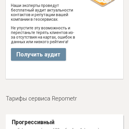
Наши эксперты проведут
бесплатный аудит актуальности
контактов и репутации вашей
компании в геосервисах.
Не упустите эту возможность и
перестаньте терять клиентов из-
за отсутствия на картах, ошибок в
данных или низкого рейтинга!
Получить аудит
Тарифы сервиса Repometr
Прогрессивный