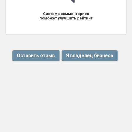
Система комментариев
поможет улучшить рейтинг
Оставить отзыв
Я владелец бизнеса