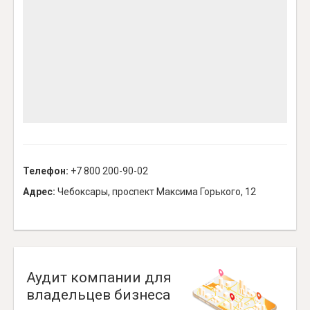
Телефон:
+7 800 200-90-02
Адрес:
Чебоксары, проспект Максима Горького, 12
Аудит компании для
владельцев бизнеса