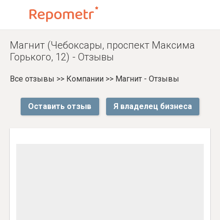
Магнит (Чебоксары, проспект Максима
Горького, 12) - Отзывы
Все отзывы
>>
Компании
>>
Магнит - Отзывы
Оставить отзыв
Я владелец бизнеса