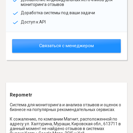
мониторинга отзывов
Доработка системы под ваши задачи
Доступ к API
Связаться с менеджером
Repometr
Система для мониторинга и анализа отзывов и оценок о
бизнесе на популярных рекомендательных сервисах.
К сожалению, по компании Магнит, расположенной по
адресу ул. Халтурина, Мураши, Кировская обл., 613711 в
данный момент не найдено отзывов в системах