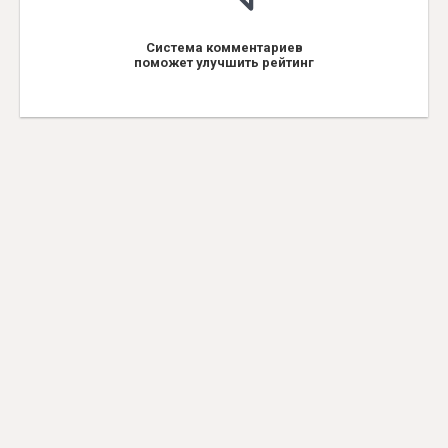
Система комментариев
поможет улучшить рейтинг