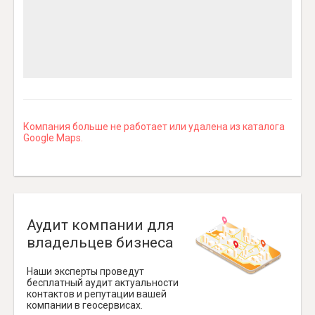
Компания больше не работает или удалена из каталога
Google Maps.
Аудит компании для
владельцев бизнеса
Наши эксперты проведут
бесплатный аудит актуальности
контактов и репутации вашей
компании в геосервисах.