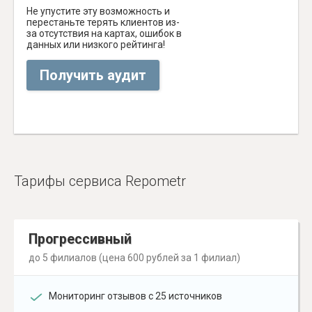
Не упустите эту возможность и
перестаньте терять клиентов из-
за отсутствия на картах, ошибок в
данных или низкого рейтинга!
Получить аудит
Тарифы сервиса Repometr
Прогрессивный
до 5 филиалов (цена 600 рублей за 1 филиал)
Мониторинг отзывов с 25 источников