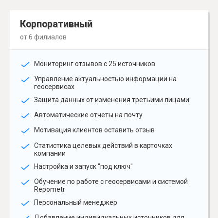
Корпоративный
от 6 филиалов
Мониторинг отзывов с 25 источников
Управление актуальностью информации на
геосервисах
Защита данных от изменения третьими лицами
Автоматические отчеты на почту
Мотивация клиентов оставить отзыв
Статистика целевых действий в карточках
компании
Настройка и запуск "под ключ"
Обучение по работе с геосервисами и системой
Repometr
Персональный менеджер
Добавление индивидуальных источников для