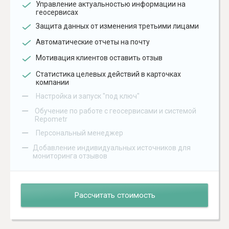
Управление актуальностью информации на
геосервисах
Защита данных от изменения третьими лицами
Автоматические отчеты на почту
Мотивация клиентов оставить отзыв
Статистика целевых действий в карточках
компании
–
Настройка и запуск "под ключ"
–
Обучение по работе с геосервисами и системой
Repometr
–
Персональный менеджер
–
Добавление индивидуальных источников для
мониторинга отзывов
Рассчитать стоимость