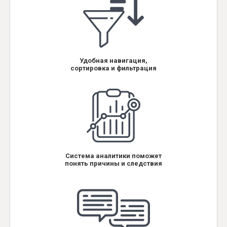
Удобная навигация,
сортировка и фильтрация
Система аналитики поможет
понять причины и следствия