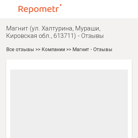
Магнит (ул. Халтурина, Мураши,
Кировская обл., 613711) - Отзывы
Все отзывы
>>
Компании
>>
Магнит - Отзывы