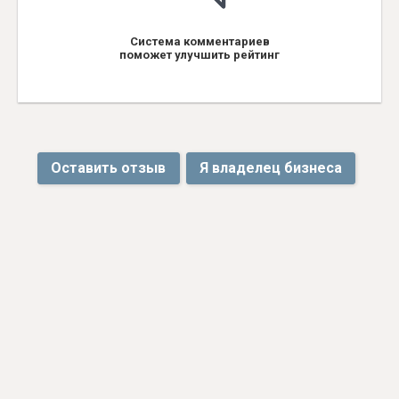
Система комментариев
поможет улучшить рейтинг
Оставить отзыв
Я владелец бизнеса