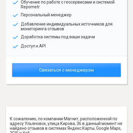
Обучение по работе с геосервисами и системой
Repometr
Персональный менеджер
Добавление индивидуальных источников для
мониторинга отзывов
Доработка системы под ваши задачи
Доступ к API
Связаться с менеджером
К сожалению, по компании Магнит, расположенной по
адресу Ульяновск, улица Кирова, 36 в данный момент не
найдено отзывов в системах Яндекс.Карты, Google Maps,
2GIS и Yell.