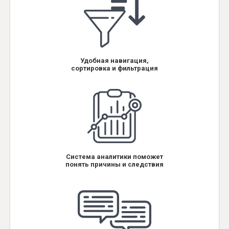
Удобная навигация,
сортировка и фильтрация
Система аналитики поможет
понять причины и следствия