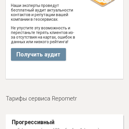
Наши эксперты проведут
бесплатный аудит актуальности
контактов и репутации вашей
компании в геосервисах.
Не упустите эту возможность и
перестаньте терять клиентов из-
за отсутствия на картах, ошибок в
данных или низкого рейтинга!
Получить аудит
Тарифы сервиса Repometr
Прогрессивный