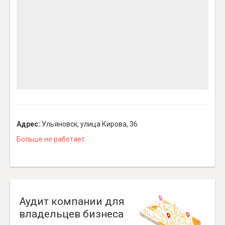
Адрес:
Ульяновск, улица Кирова, 36
Больше не работает.
Аудит компании для
владельцев бизнеса