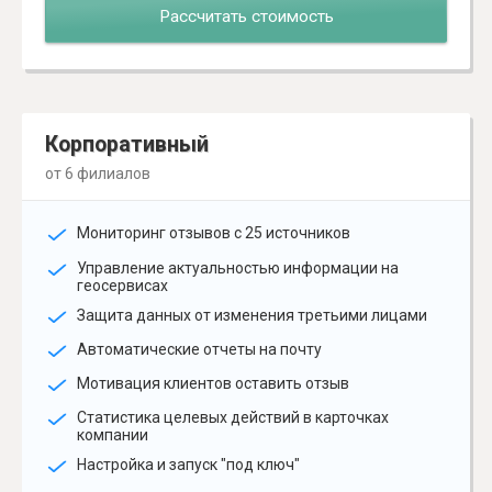
Рассчитать стоимость
Корпоративный
от 6 филиалов
Мониторинг отзывов с 25 источников
Управление актуальностью информации на
геосервисах
Защита данных от изменения третьими лицами
Автоматические отчеты на почту
Мотивация клиентов оставить отзыв
Статистика целевых действий в карточках
компании
Настройка и запуск "под ключ"