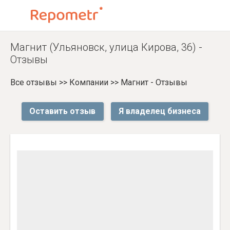
Магнит (Ульяновск, улица Кирова, 36) -
Отзывы
Все отзывы
>>
Компании
>>
Магнит - Отзывы
Оставить отзыв
Я владелец бизнеса