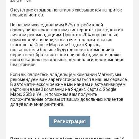
Отсутствие отзывов негативно сказывается на приток
новых клиентов.
По нашим исследованиям 87% потребителей
прислушиваются к отзывам в интернете, так же, как и к
личным рекомендациям. При этом 70% опрошенных
нами людей заявили, что за счет положительных
отзывов на Google Maps или Яндекс.Картах,
пользователи больше будут доверять компании и
вероятнее обратятся в нее при необходимости, даже
если локально она дальше, чем аналогичная компания
без отзывов.
Если вы являетесь владельцем компании Магнит, мы
рекомендуем вам зарегистрироваться в нашем сервисе.
В автоматическом режиме мы найдем и актуализируем
карточки вашей компании на Яндекс Картах, Google
Maps, 2GIS и Yell, и поможем вам получить
положительные отзывы от ваших довольных клиентов
для увеличения рейтинга.
Регистрация