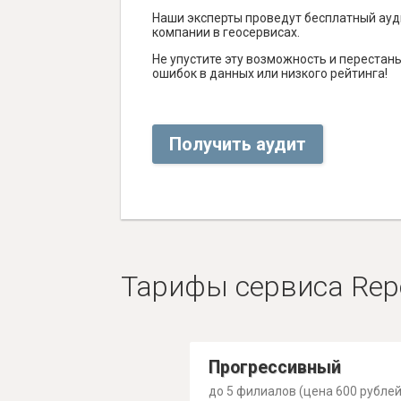
Наши эксперты проведут бесплатный ауд
компании в геосервисах.
Не упустите эту возможность и перестаньт
ошибок в данных или низкого рейтинга!
Получить аудит
Тарифы сервиса Rep
Прогрессивный
до 5 филиалов (цена 600 рублей