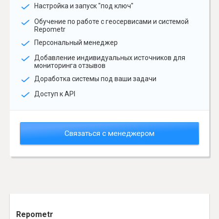
Настройка и запуск "под ключ"
Обучение по работе с геосервисами и системой
Repometr
Персональный менеджер
Добавление индивидуальных источников для
мониторинга отзывов
Доработка системы под ваши задачи
Доступ к API
Связаться с менеджером
Repometr