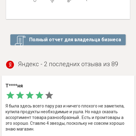
Полный отчет для владельца бизнеса
Яндекс - 2 последних отзыва из 89
Т****ня
Я была здесь всего пару раз и ничего плохого не заметила,
купила продукты необходимые и ушла. Но надо сказать
ассортимент товара разнообразный.. Есть и промтовары а
это хорошо. Ставлю 4 звезды, поскольку не совсем хорошо
знаю магазин.