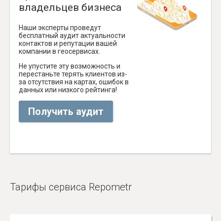
владельцев бизнеса
Наши эксперты проведут
бесплатный аудит актуальности
контактов и репутации вашей
компании в геосервисах.
Не упустите эту возможность и
перестаньте терять клиентов из-
за отсутствия на картах, ошибок в
данных или низкого рейтинга!
Получить аудит
Тарифы сервиса Repometr