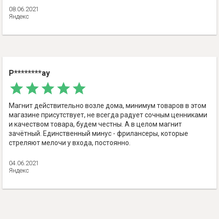
08.06.2021
Яндекс
P********ay
Магнит действительно возле дома, минимум товаров в этом
магазине присутствует, не всегда радует сочным ценниками
и качеством товара, будем честны. А в целом магнит
зачётный. Единственный минус - фрилансеры, которые
стреляют мелочи у входа, постоянно.
04.06.2021
Яндекс