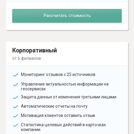
Рассчитать стоимость
Корпоративный
от 6 филиалов
Мониторинг отзывов с 25 источников
Управление актуальностью информации на
геосервисах
Защита данных от изменения третьими лицами
Автоматические отчеты на почту
Мотивация клиентов оставить отзыв
Статистика целевых действий в карточках
компании