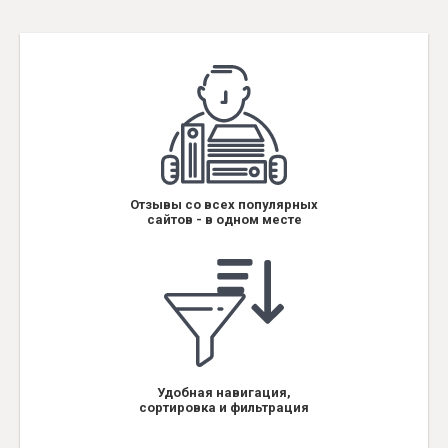
Отзывы со всех популярных
сайтов - в одном месте
Удобная навигация,
сортировка и фильтрация