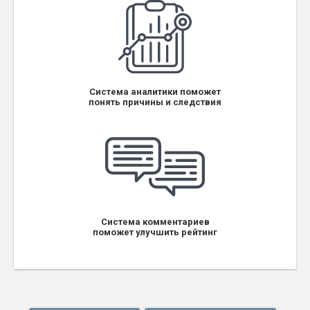
Система аналитики поможет
понять причины и следствия
Система комментариев
поможет улучшить рейтинг