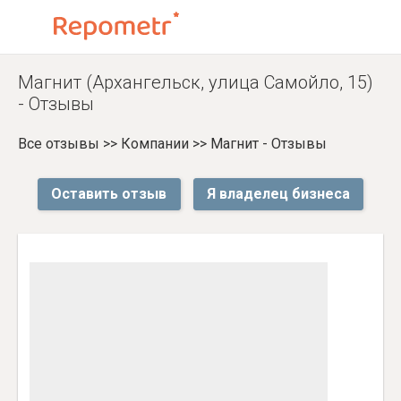
Магнит (Архангельск, улица Самойло, 15)
- Отзывы
Все отзывы
>>
Компании
>>
Магнит - Отзывы
Оставить отзыв
Я владелец бизнеса