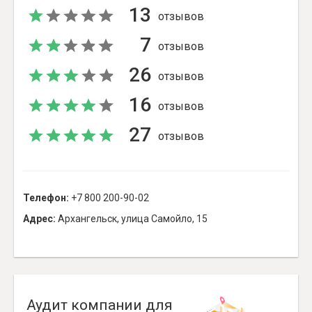
13
отзывов
7
отзывов
26
отзывов
16
отзывов
27
отзывов
Телефон:
+7 800 200-90-02
Адрес:
Архангельск, улица Самойло, 15
Аудит компании для