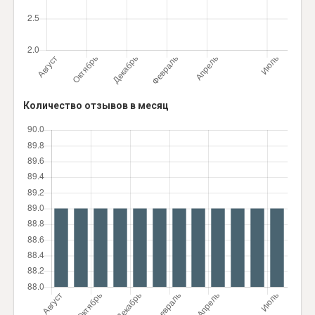
Количество отзывов в месяц