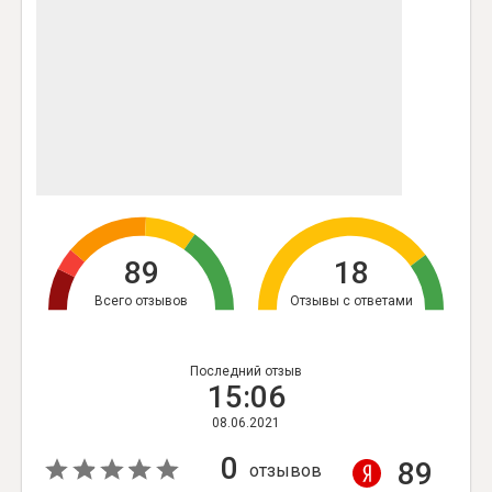
89
18
Всего отзывов
Отзывы с ответами
Последний отзыв
15:06
08.06.2021
0
89
отзывов