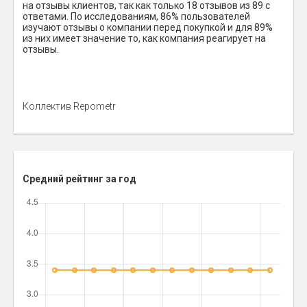
на отзывы клиентов, так как только 18 отзывов из 89 с
ответами. По исследованиям, 86% пользователей
изучают отзывы о компании перед покупкой и для 89%
из них имеет значение то, как компания реагирует на
отзывы.
Коллектив Repometr
Средний рейтинг за год