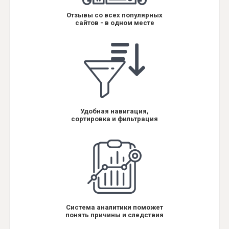
Отзывы со всех популярных
сайтов - в одном месте
Удобная навигация,
сортировка и фильтрация
Система аналитики поможет
понять причины и следствия