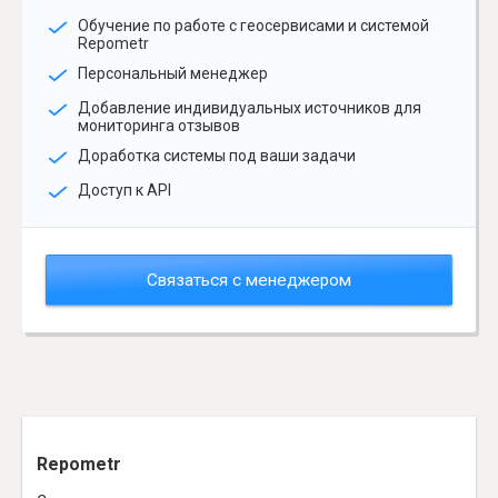
Обучение по работе с геосервисами и системой
Repometr
Персональный менеджер
Добавление индивидуальных источников для
мониторинга отзывов
Доработка системы под ваши задачи
Доступ к API
Связаться с менеджером
Repometr