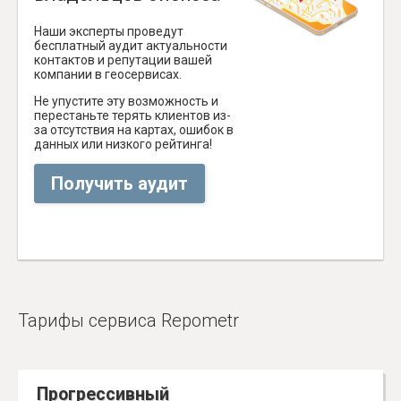
Наши эксперты проведут
бесплатный аудит актуальности
контактов и репутации вашей
компании в геосервисах.
Не упустите эту возможность и
перестаньте терять клиентов из-
за отсутствия на картах, ошибок в
данных или низкого рейтинга!
Получить аудит
Тарифы сервиса Repometr
Прогрессивный