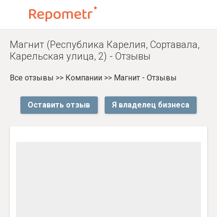
Магнит (Республика Карелия, Сортавала,
Карельская улица, 2) - Отзывы
Все отзывы
>>
Компании
>>
Магнит - Отзывы
Оставить отзыв
Я владелец бизнеса