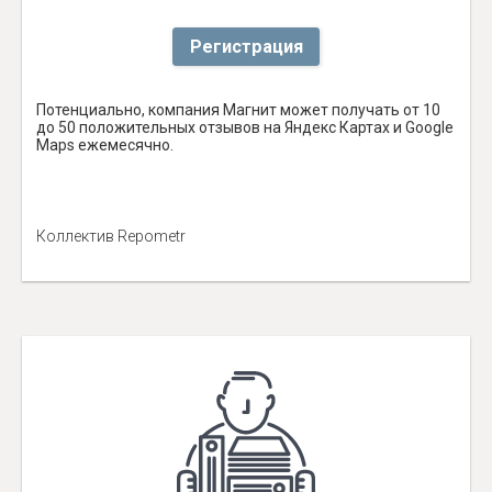
Регистрация
Потенциально, компания Магнит может получать от 10
до 50 положительных отзывов на Яндекс Картах и Google
Maps ежемесячно.
Коллектив Repometr