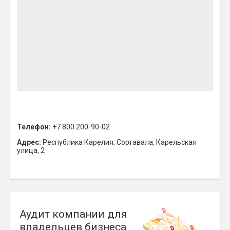
Телефон:
+7 800 200-90-02
Адрес:
Республика Карелия, Сортавала, Карельская
улица, 2
Аудит компании для
владельцев бизнеса