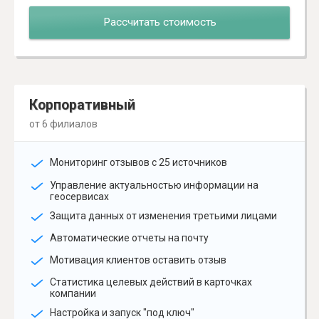
Рассчитать стоимость
Корпоративный
от 6 филиалов
Мониторинг отзывов с 25 источников
Управление актуальностью информации на
геосервисах
Защита данных от изменения третьими лицами
Автоматические отчеты на почту
Мотивация клиентов оставить отзыв
Статистика целевых действий в карточках
компании
Настройка и запуск "под ключ"