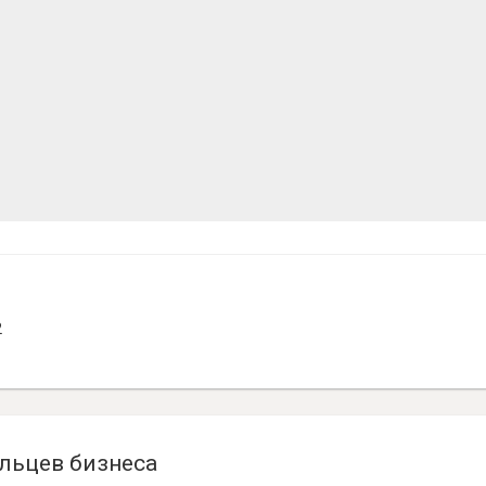
2
льцев бизнеса