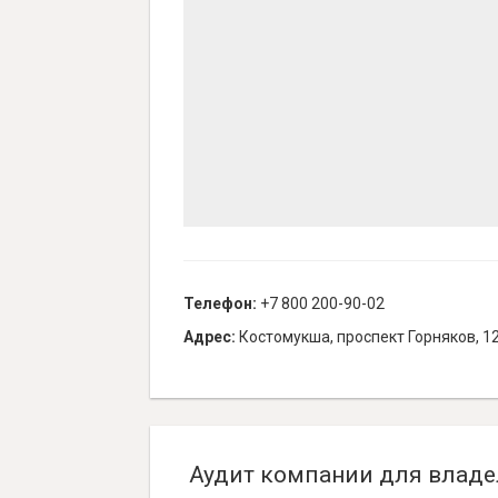
Телефон:
+7 800 200-90-02
Адрес:
Костомукша, проспект Горняков, 1
Аудит компании для владе