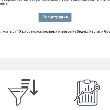
инга.
Регистрация
лучать от 10 до 50 положительных отзывов на Яндекс Картах и Go