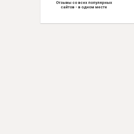
Отзывы со всех популярных
сайтов - в одном месте