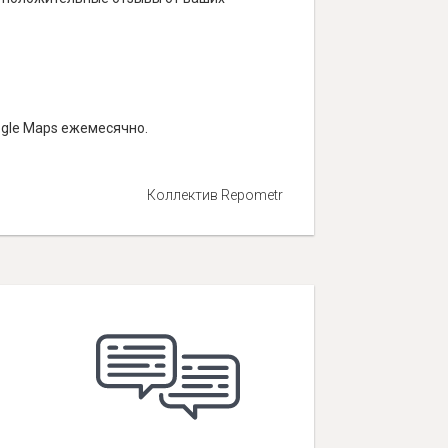
ogle Maps ежемесячно.
Коллектив Repometr