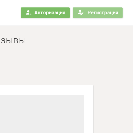
Авторизация
Регистрация
Отзывы