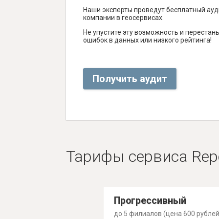
Наши эксперты проведут бесплатный ауд
компании в геосервисах.
Не упустите эту возможность и перестаньт
ошибок в данных или низкого рейтинга!
Получить аудит
Тарифы сервиса Rep
Прогрессивный
до 5 филиалов (цена 600 рублей