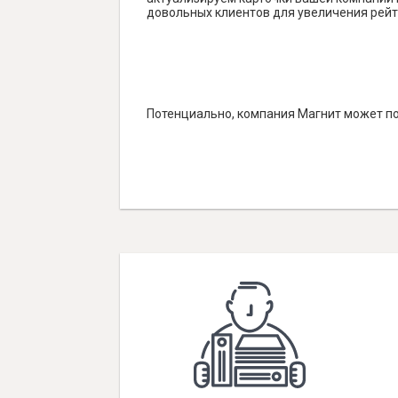
довольных клиентов для увеличения рейт
Потенциально, компания Магнит может по