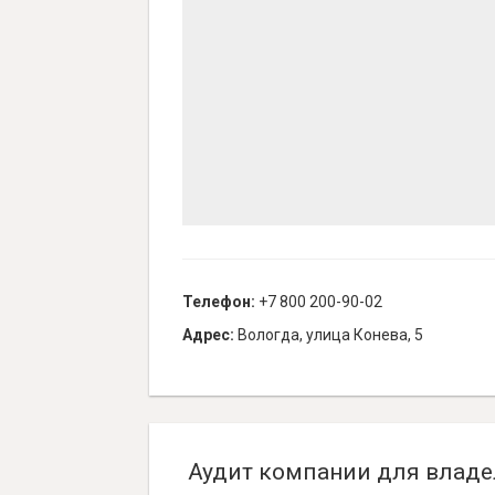
Телефон:
+7 800 200-90-02
Адрес:
Вологда, улица Конева, 5
Аудит компании для владе