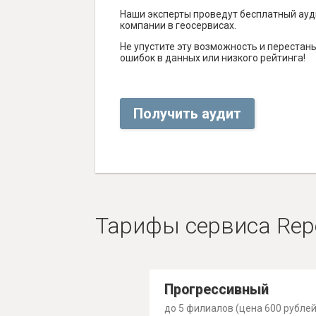
Наши эксперты проведут бесплатный ауд
компании в геосервисах.
Не упустите эту возможность и перестаньт
ошибок в данных или низкого рейтинга!
Получить аудит
Тарифы сервиса Rep
Прогрессивный
до 5 филиалов (цена 600 рублей