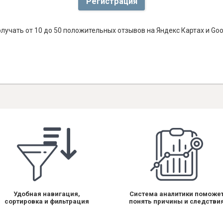
Регистрация
лучать от 10 до 50 положительных отзывов на Яндекс Картах и Go
Удобная навигация,
Система аналитики поможе
сортировка и фильтрация
понять причины и следстви