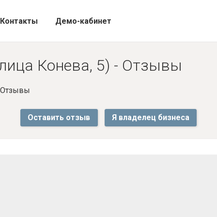
Контакты
Демо-кабинет
лица Конева, 5) - Отзывы
- Отзывы
Оставить отзыв
Я владелец бизнеса