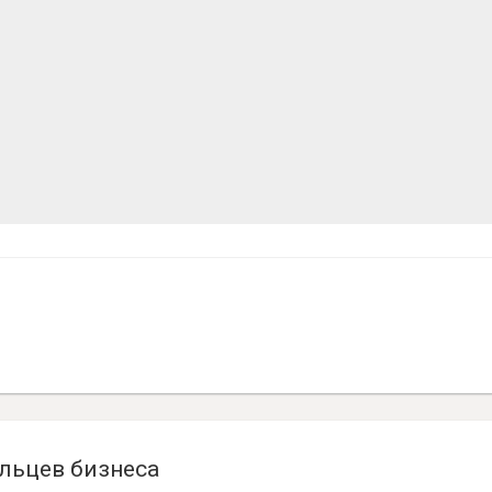
льцев бизнеса