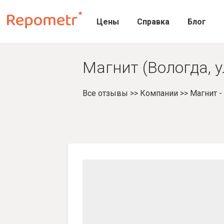
Цены
Справка
Блог
Магнит (Вологда, у
Все отзывы
>>
Компании
>>
Магнит 