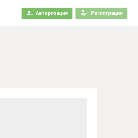
Авторизация
Регистрация