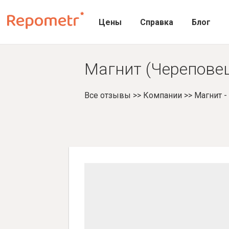
Цены
Справка
Блог
Магнит (Череповец
Все отзывы
>>
Компании
>>
Магнит 