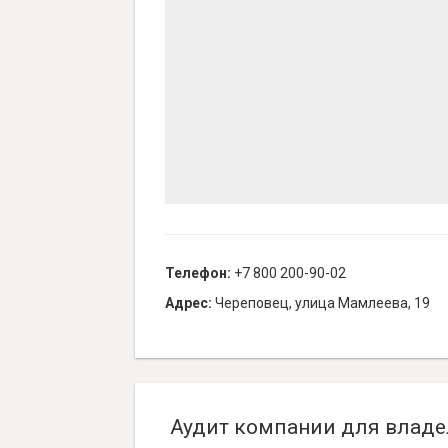
Телефон:
+7 800 200-90-02
Адрес:
Череповец, улица Мамлеева, 19
Аудит компании для владе