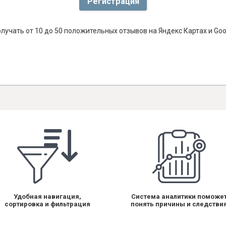
Регистрация
лучать от 10 до 50 положительных отзывов на Яндекс Картах и Go
Удобная навигация,
Система аналитики поможе
сортировка и фильтрация
понять причины и следстви