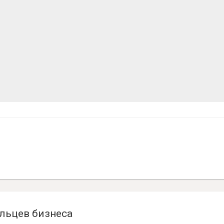
льцев бизнеса