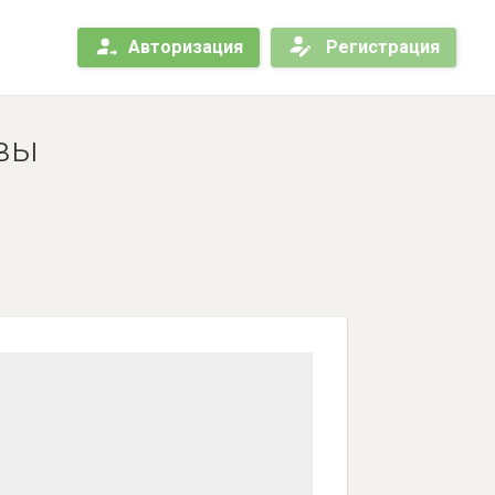
Авторизация
Регистрация
ывы