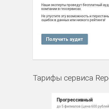
Наши эксперты проведут бесплатный ауд
компании в геосервисах.
Не упустите эту возможность и перестаньт
ошибок в данных или низкого рейтинга!
Получить аудит
Тарифы сервиса Rep
Прогрессивный
до 5 филиалов (цена 600 рублей