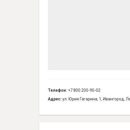
Телефон:
+7 800 200-90-02
Адрес:
ул. Юрия Гагарина, 1, Ивангород, Л