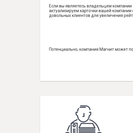
Если вы являетесь владельцем компании 
актуализируем карточки вашей компании н
довольных клиентов для увеличения рейт
Потенциально, компания Магнит может по