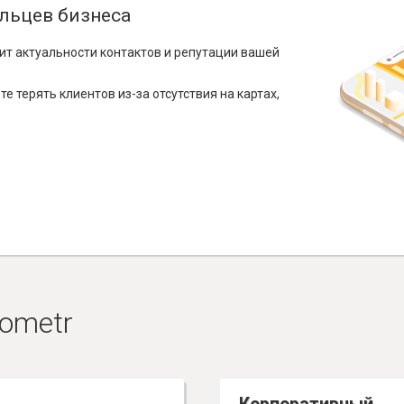
льцев бизнеса
ит актуальности контактов и репутации вашей
е терять клиентов из-за отсутствия на картах,
ometr