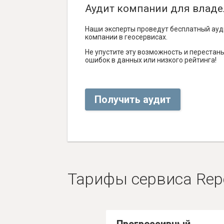
Аудит компании для владе
Наши эксперты проведут бесплатный ауд
компании в геосервисах.
Не упустите эту возможность и перестаньт
ошибок в данных или низкого рейтинга!
Получить аудит
Тарифы сервиса Rep