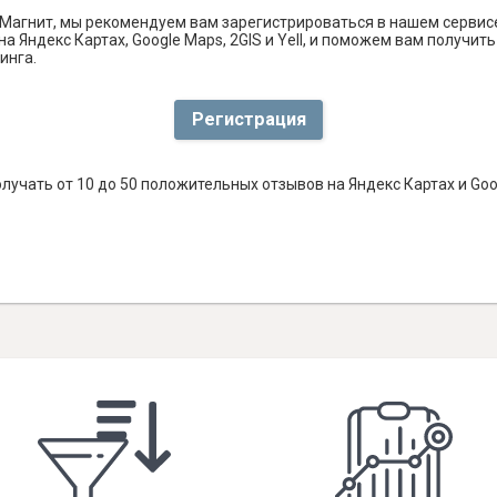
Магнит, мы рекомендуем вам зарегистрироваться в нашем сервис
а Яндекс Картах, Google Maps, 2GIS и Yell, и поможем вам получи
инга.
Регистрация
лучать от 10 до 50 положительных отзывов на Яндекс Картах и Go