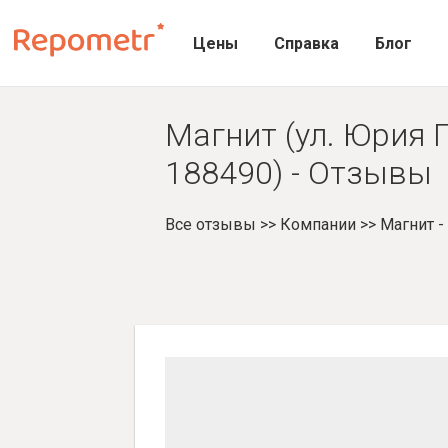
Цены
Справка
Блог
Магнит (ул. Юрия Г
188490) - Отзывы
Все отзывы
>>
Компании
>>
Магнит 