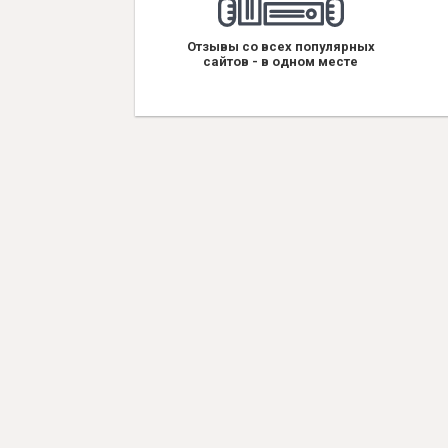
Отзывы со всех популярных
сайтов - в одном месте