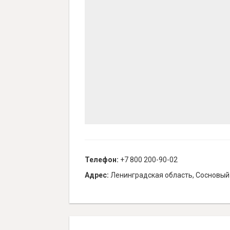
Телефон:
+7 800 200-90-02
Адрес:
Ленинградская область, Сосновый 