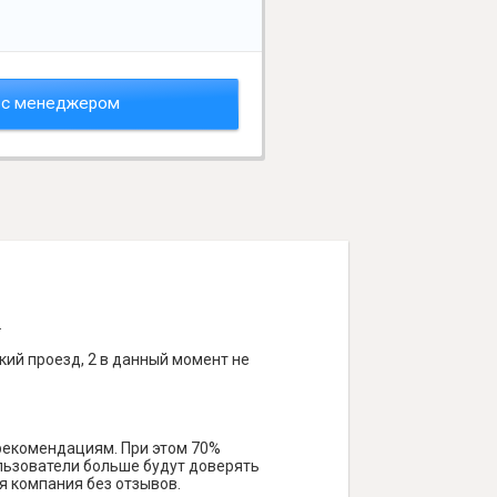
 с менеджером
.
кий проезд, 2 в данный момент не
 рекомендациям. При этом 70%
ользователи больше будут доверять
я компания без отзывов.