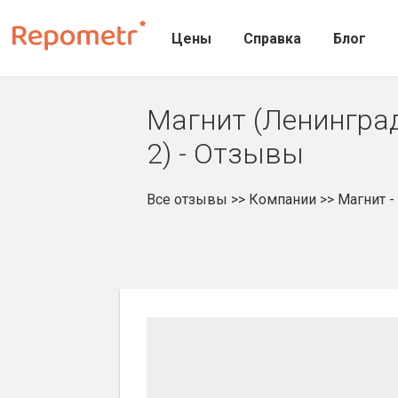
Цены
Справка
Блог
Магнит (Ленинград
2) - Отзывы
Все отзывы
>>
Компании
>>
Магнит 