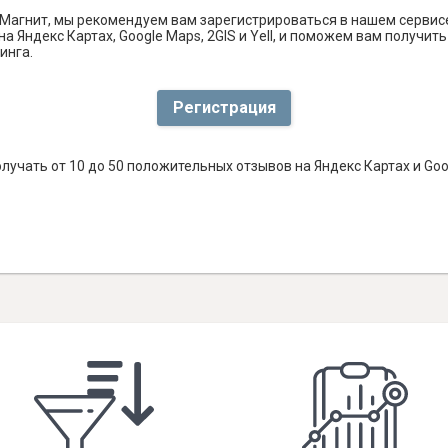
Магнит, мы рекомендуем вам зарегистрироваться в нашем сервис
а Яндекс Картах, Google Maps, 2GIS и Yell, и поможем вам получи
инга.
Регистрация
лучать от 10 до 50 положительных отзывов на Яндекс Картах и Go