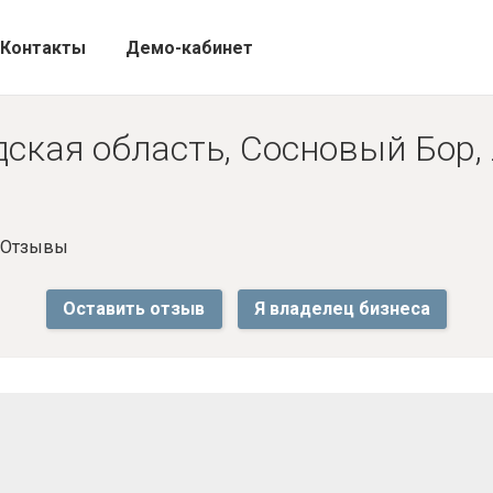
Контакты
Демо-кабинет
ская область, Сосновый Бор,
- Отзывы
Оставить отзыв
Я владелец бизнеса