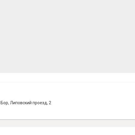
Бор, Липовский проезд, 2