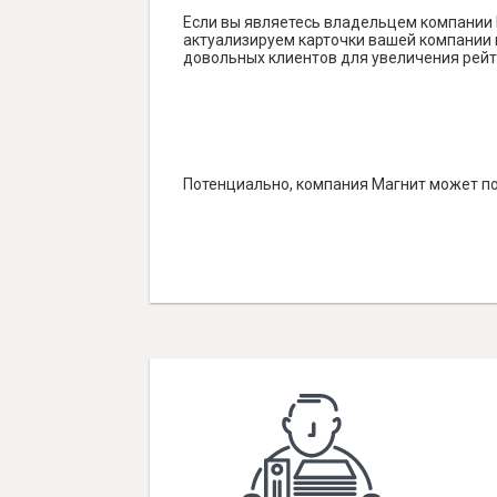
Если вы являетесь владельцем компании 
актуализируем карточки вашей компании н
довольных клиентов для увеличения рейт
Потенциально, компания Магнит может по