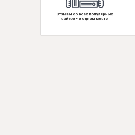
Отзывы со всех популярных
сайтов - в одном месте