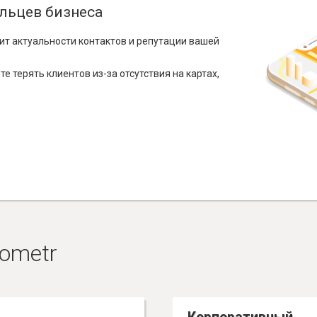
льцев бизнеса
ит актуальности контактов и репутации вашей
е терять клиентов из-за отсутствия на картах,
ometr