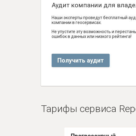
Аудит компании для владе
Наши эксперты проведут бесплатный ауд
компании в геосервисах.
Не упустите эту возможность и перестаньт
ошибок в данных или низкого рейтинга!
Получить аудит
Тарифы сервиса Rep