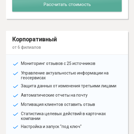
Рассчитать стоимость
Корпоративный
от 6 филиалов
Мониторинг отзывов с 25 источников
Управление актуальностью информации на
геосервисах
Защита данных от изменения третьими лицами
Автоматические отчеты на почту
Мотивация клиентов оставить отзыв
Статистика целевых действий в карточках
компании
Настройка и запуск "под ключ"