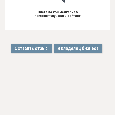
Система комментариев
поможет улучшить рейтинг
Оставить отзыв
Я владелец бизнеса