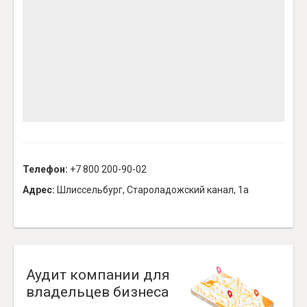
Телефон:
+7 800 200-90-02
Адрес:
Шлиссельбург, Староладожский канал, 1а
Аудит компании для
владельцев бизнеса