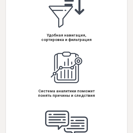
Удобная навигация,
сортировка и фильтрация
Система аналитики поможет
понять причины и следствия