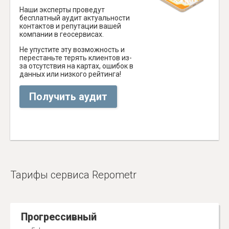
Наши эксперты проведут
бесплатный аудит актуальности
контактов и репутации вашей
компании в геосервисах.
Не упустите эту возможность и
перестаньте терять клиентов из-
за отсутствия на картах, ошибок в
данных или низкого рейтинга!
Получить аудит
Тарифы сервиса Repometr
Прогрессивный