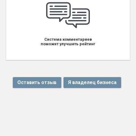
Система комментариев
поможет улучшить рейтинг
Оставить отзыв
Я владелец бизнеса