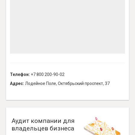
Телефон:
+7 800 200-90-02
Адрес:
Лодейное Поле, Октябрьский проспект, 37
Аудит компании для
владельцев бизнеса