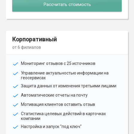
Рассчитать стоимость
Корпоративный
от 6 филиалов
Мониторинг отзывов с 25 источников
Управление актуальностью информации на
геосервисах
Защита данных от изменения третьими лицами
Автоматические отчеты на почту
Мотивация клиентов оставить отзыв
Статистика целевых действий в карточках
компании
Настройка и запуск "под ключ"