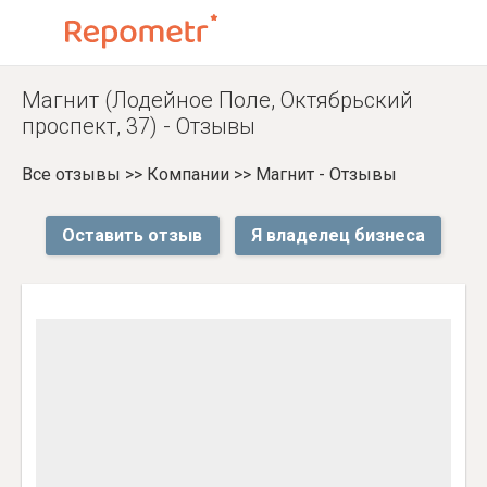
Магнит (Лодейное Поле, Октябрьский
проспект, 37) - Отзывы
Все отзывы
>>
Компании
>>
Магнит - Отзывы
Оставить отзыв
Я владелец бизнеса