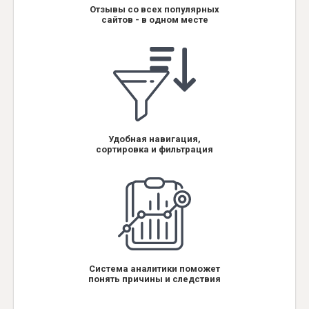
Отзывы со всех популярных
сайтов - в одном месте
Удобная навигация,
сортировка и фильтрация
Система аналитики поможет
понять причины и следствия