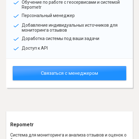
Обучение по работе с геосервисами и системой
Repometr
Персональный менеджер
Добавление индивидуальных источников для
мониторинга отзывов
Доработка системы под ваши задачи
Доступ к API
Связаться с менеджером
Repometr
Система для мониторинга и анализа отзывов и оценок о