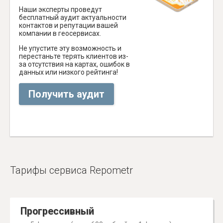
Наши эксперты проведут
бесплатный аудит актуальности
контактов и репутации вашей
компании в геосервисах.
Не упустите эту возможность и
перестаньте терять клиентов из-
за отсутствия на картах, ошибок в
данных или низкого рейтинга!
Получить аудит
Тарифы сервиса Repometr
Прогрессивный