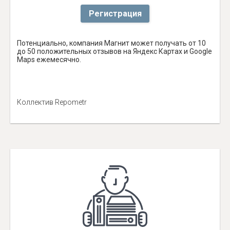
Регистрация
Потенциально, компания Магнит может получать от 10
до 50 положительных отзывов на Яндекс Картах и Google
Maps ежемесячно.
Коллектив Repometr