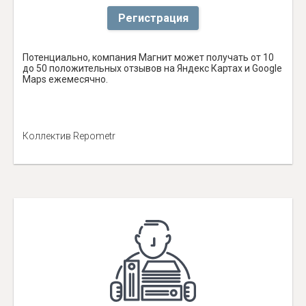
Регистрация
Потенциально, компания Магнит может получать от 10
до 50 положительных отзывов на Яндекс Картах и Google
Maps ежемесячно.
Коллектив Repometr