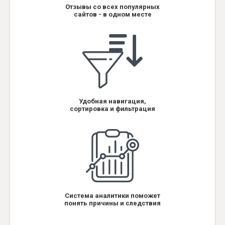
Отзывы со всех популярных
сайтов - в одном месте
Удобная навигация,
сортировка и фильтрация
Система аналитики поможет
понять причины и следствия