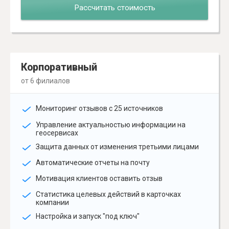
Рассчитать стоимость
Корпоративный
от 6 филиалов
Мониторинг отзывов с 25 источников
Управление актуальностью информации на
геосервисах
Защита данных от изменения третьими лицами
Автоматические отчеты на почту
Мотивация клиентов оставить отзыв
Статистика целевых действий в карточках
компании
Настройка и запуск "под ключ"