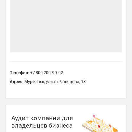
Телефон:
+7 800 200-90-02
Адрес:
Мурманск, улица Радищева, 13
Аудит компании для
владельцев бизнеса