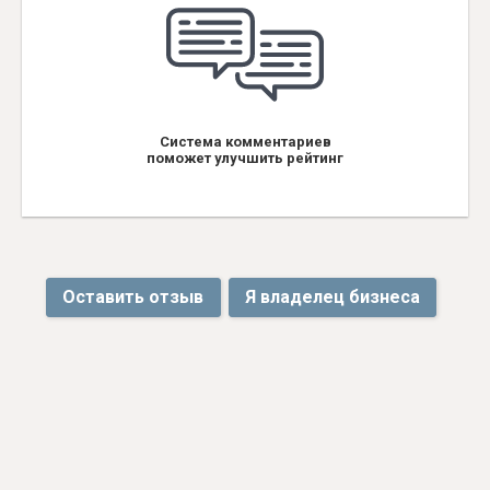
Система комментариев
поможет улучшить рейтинг
Оставить отзыв
Я владелец бизнеса