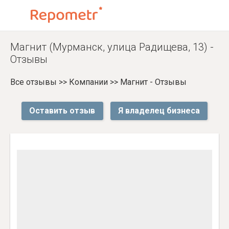
Магнит (Мурманск, улица Радищева, 13) -
Отзывы
Все отзывы
>>
Компании
>>
Магнит - Отзывы
Оставить отзыв
Я владелец бизнеса