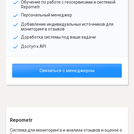
Обучение по работе с геосервисами и системой
Repometr
Персональный менеджер
Добавление индивидуальных источников для
мониторинга отзывов
Доработка системы под ваши задачи
Доступ к API
Связаться с менеджером
Repometr
Система для мониторинга и анализа отзывов и оценок о