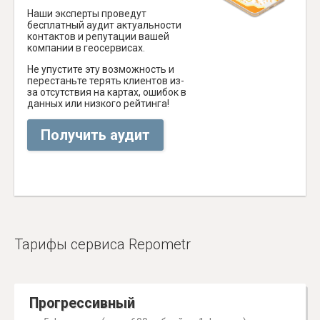
Наши эксперты проведут
бесплатный аудит актуальности
контактов и репутации вашей
компании в геосервисах.
Не упустите эту возможность и
перестаньте терять клиентов из-
за отсутствия на картах, ошибок в
данных или низкого рейтинга!
Получить аудит
Тарифы сервиса Repometr
Прогрессивный