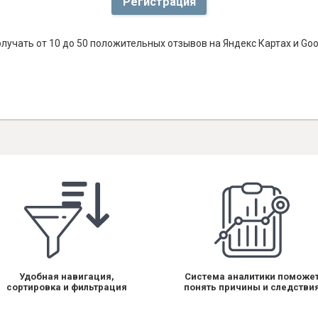
Регистрация
лучать от 10 до 50 положительных отзывов на Яндекс Картах и Go
Удобная навигация,
Система аналитики поможе
сортировка и фильтрация
понять причины и следстви