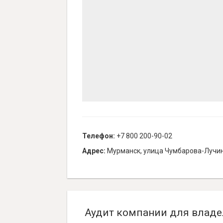
Телефон:
+7 800 200-90-02
Адрес:
Мурманск, улица Чумбарова-Лучин
Аудит компании для владе