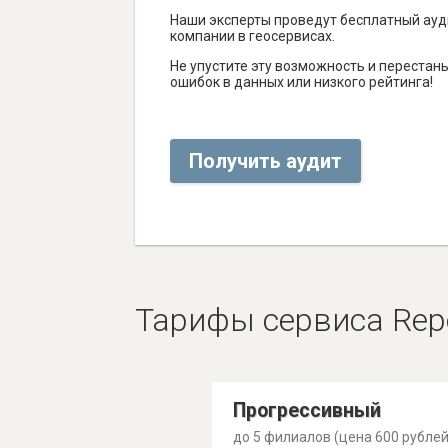
Наши эксперты проведут бесплатный ауд
компании в геосервисах.
Не упустите эту возможность и перестаньт
ошибок в данных или низкого рейтинга!
Получить аудит
Тарифы сервиса Rep
Прогрессивный
до 5 филиалов (цена 600 рублей