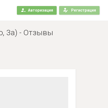
Авторизация
Регистрация
, 3а) - Отзывы