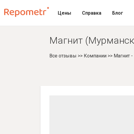
Цены
Справка
Блог
Магнит (Мурманск,
Все отзывы
>>
Компании
>>
Магнит 