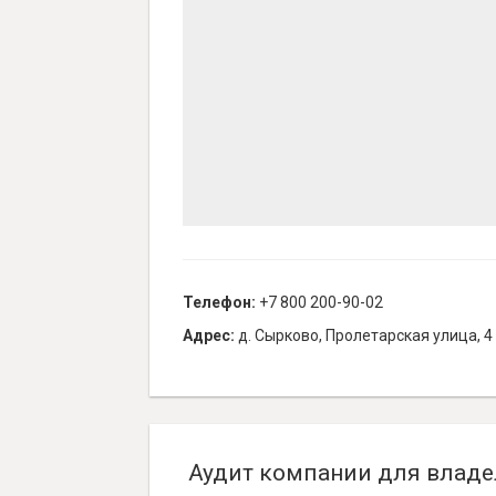
Телефон:
+7 800 200-90-02
Адрес:
д. Сырково, Пролетарская улица, 4
Аудит компании для владе