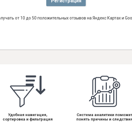
Регистрация
лучать от 10 до 50 положительных отзывов на Яндекс Картах и Go
Удобная навигация,
Система аналитики поможе
сортировка и фильтрация
понять причины и следстви