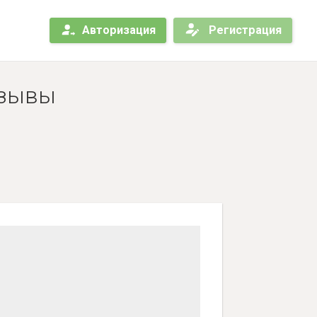
Авторизация
Регистрация
тзывы