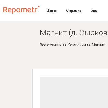
Цены
Справка
Блог
Магнит (д. Сырков
Все отзывы
>>
Компании
>>
Магнит 