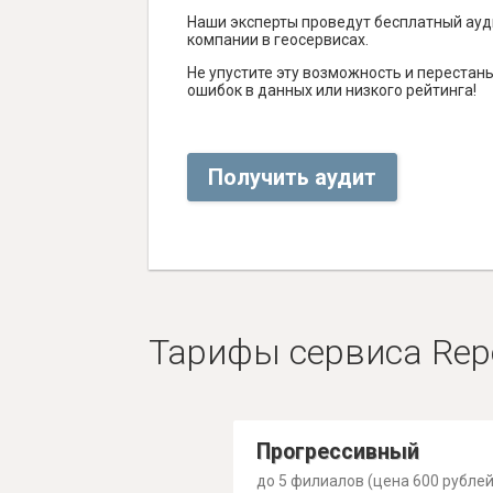
Наши эксперты проведут бесплатный ауд
компании в геосервисах.
Не упустите эту возможность и перестаньт
ошибок в данных или низкого рейтинга!
Получить аудит
Тарифы сервиса Rep
Прогрессивный
до 5 филиалов (цена 600 рублей