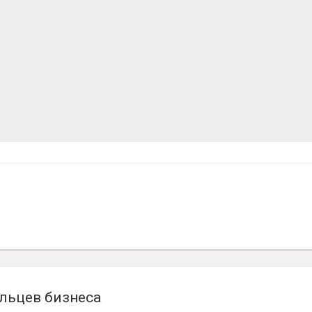
льцев бизнеса