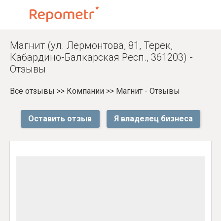
Магнит (ул. Лермонтова, 81, Терек,
Кабардино-Балкарская Респ., 361203) -
Отзывы
Все отзывы
>>
Компании
>>
Магнит - Отзывы
Оставить отзыв
Я владелец бизнеса