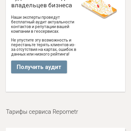
владельцев бизнеса
Наши эксперты проведут
бесплатный аудит актуальности
контактов и репутации вашей
компании в геосервисах.
Не упустите эту возможность и
перестаньте терять клиентов из-
за отсутствия на картах, ошибок в
данных или низкого рейтинга!
Получить аудит
Тарифы сервиса Repometr