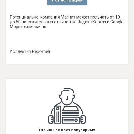
Потенциально, компания Магнит может получать от 10
до 50 положительных отзывов на Яндекс Картах и Google
Maps ежемесячно.
Коллектив Repometr
Отзывы со всех популярных