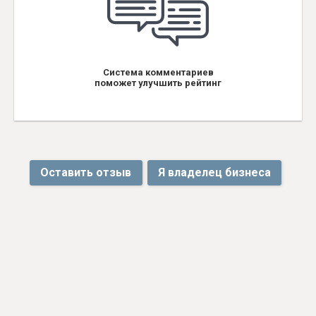
Система комментариев
поможет улучшить рейтинг
Оставить отзыв
Я владелец бизнеса