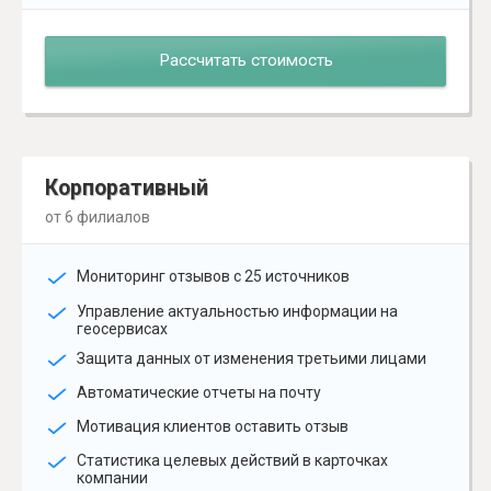
Рассчитать стоимость
Корпоративный
от 6 филиалов
Мониторинг отзывов с 25 источников
Управление актуальностью информации на
геосервисах
Защита данных от изменения третьими лицами
Автоматические отчеты на почту
Мотивация клиентов оставить отзыв
Статистика целевых действий в карточках
компании