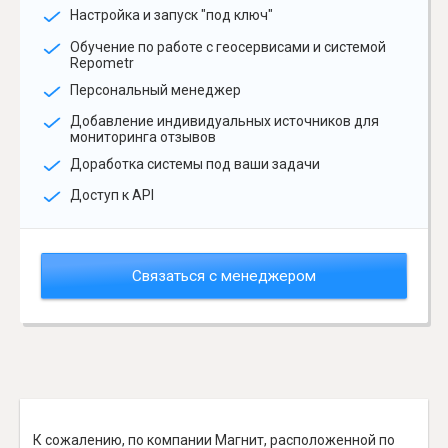
Настройка и запуск "под ключ"
Обучение по работе с геосервисами и системой
Repometr
Персональный менеджер
Добавление индивидуальных источников для
мониторинга отзывов
Доработка системы под ваши задачи
Доступ к API
Связаться с менеджером
К сожалению, по компании Магнит, расположенной по