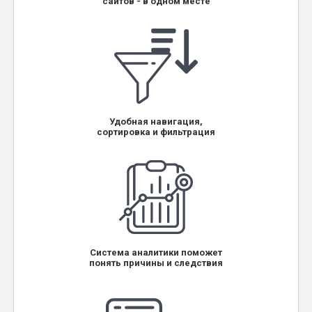
сайтов - в одном месте
Удобная навигация,
сортировка и фильтрация
Система аналитики поможет
понять причины и следствия