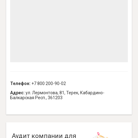
Телефон:
+7 800 200-90-02
Адрес:
ул. Лермонтова, 81, Терек, Кабардино-
Балкарская Респ., 361203
Аудит компании для