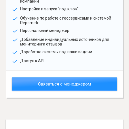
компании
Настройка и запуск "под ключ"
Обучение по работе с геосервисами и системой
Repometr
Персональный менеджер
Добавление индивидуальных источников для
мониторинга отзывов
Доработка системы под ваши задачи
Доступ к API
Связаться с менеджером