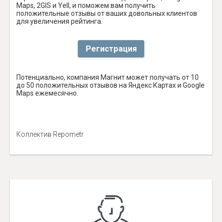
Maps, 2GIS и Yell, и поможем вам получить
положительные отзывы от ваших довольных клиентов
для увеличения рейтинга.
Регистрация
Потенциально, компания Магнит может получать от 10
до 50 положительных отзывов на Яндекс Картах и Google
Maps ежемесячно.
Коллектив Repometr