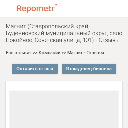
Магнит (Ставропольский край,
Будённовский муниципальный округ, село
Покойное, Советская улица, 101) - Отзывы
Все отзывы
>>
Компании
>>
Магнит - Отзывы
Оставить отзыв
Я владелец бизнеса