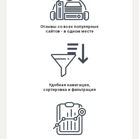
Отзывы со всех популярных
сайтов - в одном месте
Удобная навигация,
сортировка и фильтрация