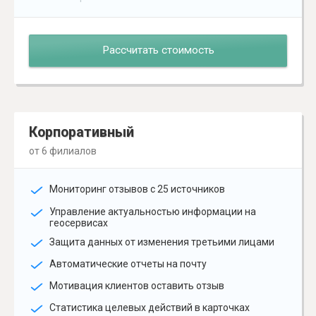
Рассчитать стоимость
Корпоративный
от 6 филиалов
Мониторинг отзывов с 25 источников
Управление актуальностью информации на
геосервисах
Защита данных от изменения третьими лицами
Автоматические отчеты на почту
Мотивация клиентов оставить отзыв
Статистика целевых действий в карточках