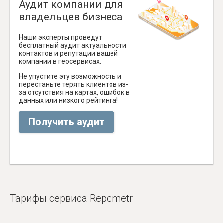
Аудит компании для
владельцев бизнеса
Наши эксперты проведут
бесплатный аудит актуальности
контактов и репутации вашей
компании в геосервисах.
Не упустите эту возможность и
перестаньте терять клиентов из-
за отсутствия на картах, ошибок в
данных или низкого рейтинга!
Получить аудит
Тарифы сервиса Repometr