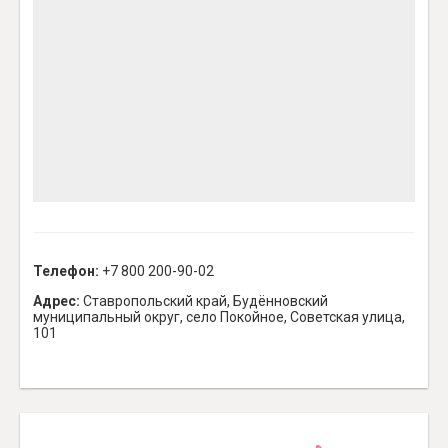
Телефон:
+7 800 200-90-02
Адрес:
Ставропольский край, Будённовский
муниципальный округ, село Покойное, Советская улица,
101