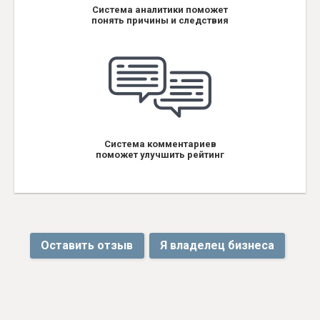
Система аналитики поможет
понять причины и следствия
Система комментариев
поможет улучшить рейтинг
Оставить отзыв
Я владелец бизнеса