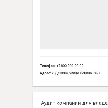
Телефон:
+7 800 200-90-02
Адрес:
х. Демино, улица Ленина, 26/1
Аудит компании для владе