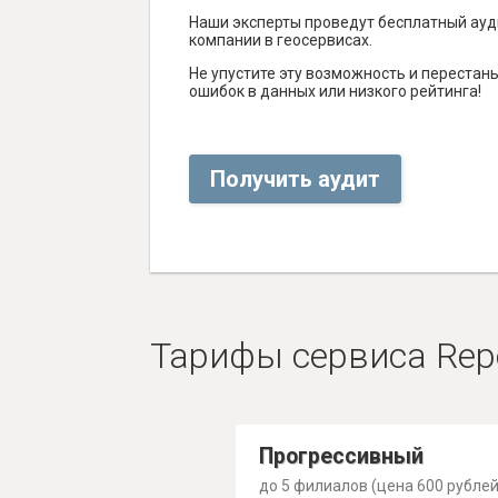
Наши эксперты проведут бесплатный ауд
компании в геосервисах.
Не упустите эту возможность и перестаньт
ошибок в данных или низкого рейтинга!
Получить аудит
Тарифы сервиса Rep
Прогрессивный
до 5 филиалов (цена 600 рублей