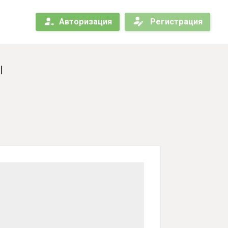
Авторизация
Регистрация
ы