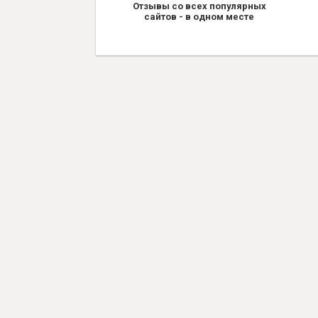
Отзывы со всех популярных
сайтов - в одном месте