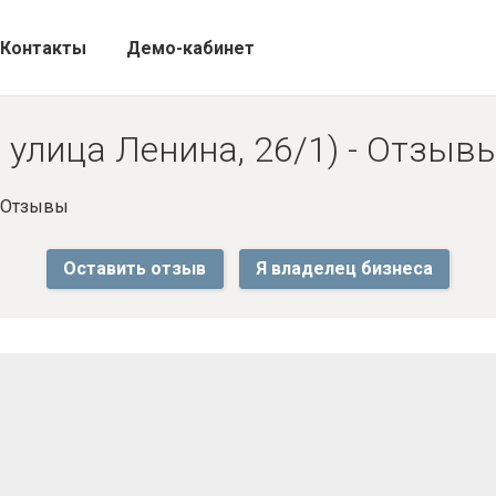
Контакты
Демо-кабинет
 улица Ленина, 26/1) - Отзыв
- Отзывы
Оставить отзыв
Я владелец бизнеса