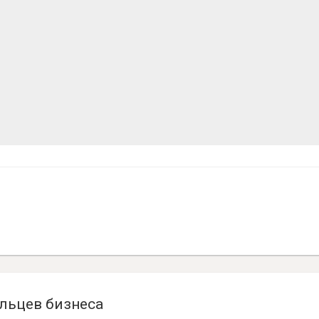
льцев бизнеса