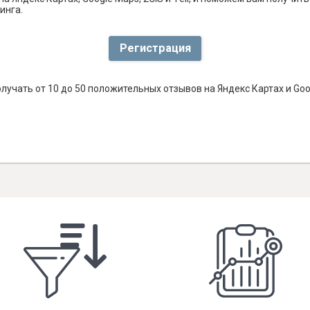
инга.
Регистрация
лучать от 10 до 50 положительных отзывов на Яндекс Картах и Go