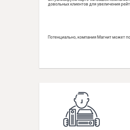
довольных клиентов для увеличения рейт
Потенциально, компания Магнит может по