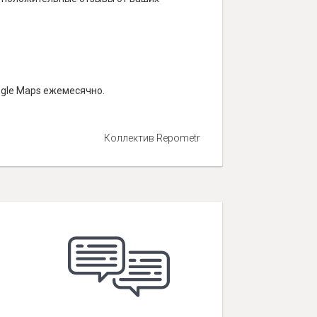
ogle Maps ежемесячно.
Коллектив Repometr