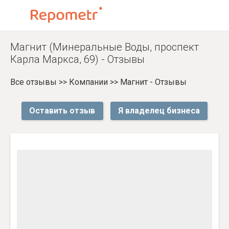
Магнит (Минеральные Воды, проспект
Карла Маркса, 69) - Отзывы
Все отзывы
>>
Компании
>>
Магнит - Отзывы
Оставить отзыв
Я владелец бизнеса