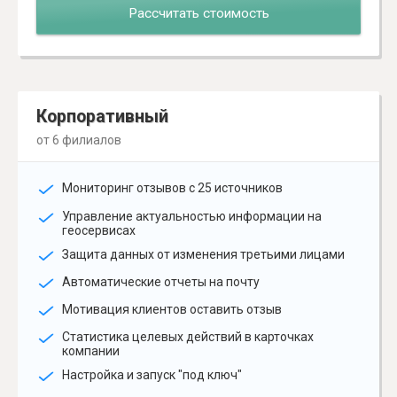
Рассчитать стоимость
Корпоративный
от 6 филиалов
Мониторинг отзывов с 25 источников
Управление актуальностью информации на
геосервисах
Защита данных от изменения третьими лицами
Автоматические отчеты на почту
Мотивация клиентов оставить отзыв
Статистика целевых действий в карточках
компании
Настройка и запуск "под ключ"