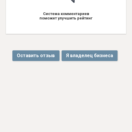
Система комментариев
поможет улучшить рейтинг
Оставить отзыв
Я владелец бизнеса