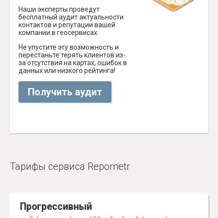
Наши эксперты проведут
бесплатный аудит актуальности
контактов и репутации вашей
компании в геосервисах.
Не упустите эту возможность и
перестаньте терять клиентов из-
за отсутствия на картах, ошибок в
данных или низкого рейтинга!
Получить аудит
Тарифы сервиса Repometr
Прогрессивный