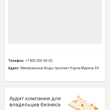
Телефон:
+7 800 200-90-02
Адрес:
Минеральные Воды, проспект Карла Маркса, 69
Аудит компании для
владельцев бизнеса