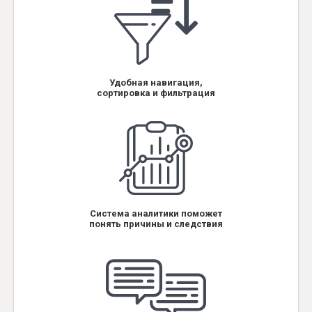
Удобная навигация,
сортировка и фильтрация
Система аналитики поможет
понять причины и следствия