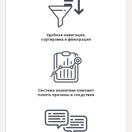
Удобная навигация,
сортировка и фильтрация
Система аналитики поможет
понять причины и следствия