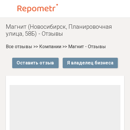
Магнит (Новосибирск, Планировочная
улица, 58Б) - Отзывы
Все отзывы
>>
Компании
>>
Магнит - Отзывы
Оставить отзыв
Я владелец бизнеса