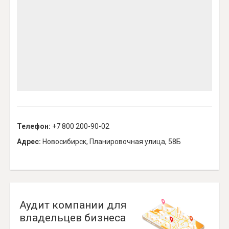
Телефон:
+7 800 200-90-02
Адрес:
Новосибирск, Планировочная улица, 58Б
Аудит компании для
владельцев бизнеса