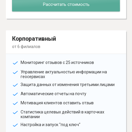
Рассчитать стоимость
Корпоративный
от 6 филиалов
Мониторинг отзывов с 25 источников
Управление актуальностью информации на
геосервисах
Защита данных от изменения третьими лицами
Автоматические отчеты на почту
Мотивация клиентов оставить отзыв
Статистика целевых действий в карточках
компании
Настройка и запуск "под ключ"