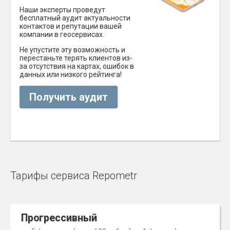
Наши эксперты проведут
бесплатный аудит актуальности
контактов и репутации вашей
компании в геосервисах.
Не упустите эту возможность и
перестаньте терять клиентов из-
за отсутствия на картах, ошибок в
данных или низкого рейтинга!
Получить аудит
Тарифы сервиса Repometr
Прогрессивный