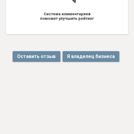
Система комментариев
поможет улучшить рейтинг
Оставить отзыв
Я владелец бизнеса