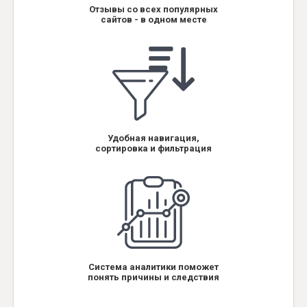
Отзывы со всех популярных
сайтов - в одном месте
Удобная навигация,
сортировка и фильтрация
Система аналитики поможет
понять причины и следствия