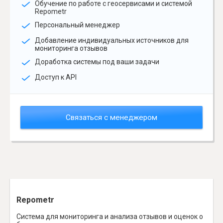
Обучение по работе с геосервисами и системой
Repometr
Персональный менеджер
Добавление индивидуальных источников для
мониторинга отзывов
Доработка системы под ваши задачи
Доступ к API
Связаться с менеджером
Repometr
Система для мониторинга и анализа отзывов и оценок о