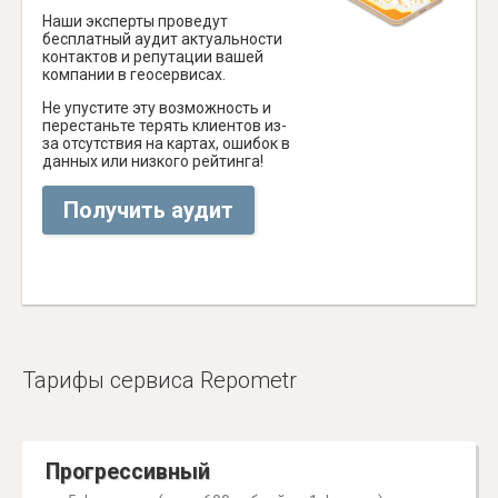
Наши эксперты проведут
бесплатный аудит актуальности
контактов и репутации вашей
компании в геосервисах.
Не упустите эту возможность и
перестаньте терять клиентов из-
за отсутствия на картах, ошибок в
данных или низкого рейтинга!
Получить аудит
Тарифы сервиса Repometr
Прогрессивный