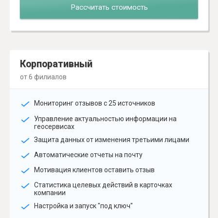
Рассчитать стоимость
Корпоративный
от 6 филиалов
Мониторинг отзывов с 25 источников
Управление актуальностью информации на
геосервисах
Защита данных от изменения третьими лицами
Автоматические отчеты на почту
Мотивация клиентов оставить отзыв
Статистика целевых действий в карточках
компании
Настройка и запуск "под ключ"