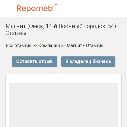
Магнит (Омск, 14-й Военный городок, 54) -
Отзывы
Все отзывы
>>
Компании
>>
Магнит - Отзывы
Оставить отзыв
Я владелец бизнеса