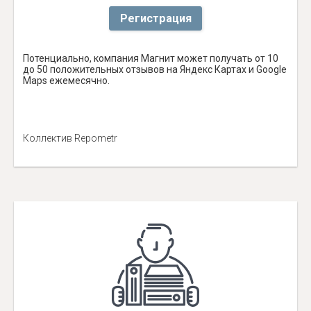
Регистрация
Потенциально, компания Магнит может получать от 10
до 50 положительных отзывов на Яндекс Картах и Google
Maps ежемесячно.
Коллектив Repometr