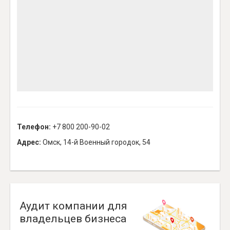
Телефон:
+7 800 200-90-02
Адрес:
Омск, 14-й Военный городок, 54
Аудит компании для
владельцев бизнеса