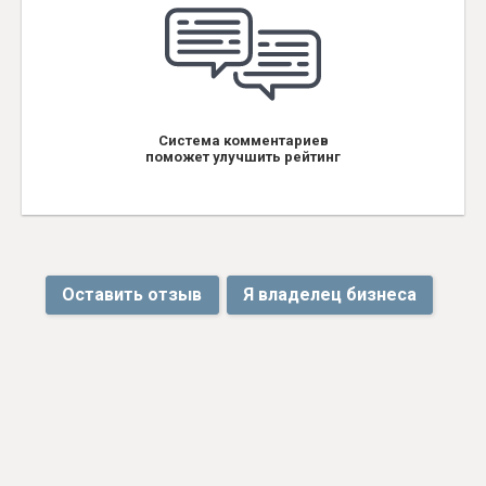
Система комментариев
поможет улучшить рейтинг
Оставить отзыв
Я владелец бизнеса