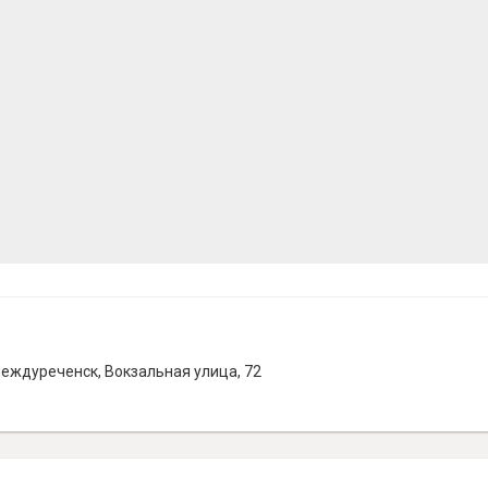
еждуреченск, Вокзальная улица, 72