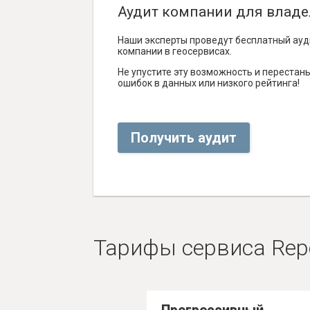
Аудит компании для владе
Наши эксперты проведут бесплатный ауд
компании в геосервисах.
Не упустите эту возможность и перестаньт
ошибок в данных или низкого рейтинга!
Получить аудит
Тарифы сервиса Rep