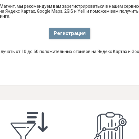
Магнит, мы рекомендуем вам зарегистрироваться в нашем сервис
а Яндекс Картах, Google Maps, 2GIS и Yell, и поможем вам получи
инга.
Регистрация
лучать от 10 до 50 положительных отзывов на Яндекс Картах и Go