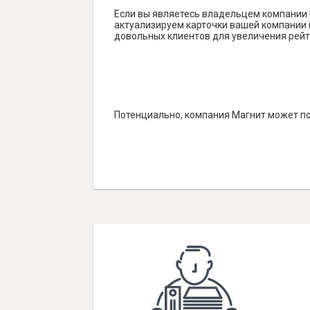
Если вы являетесь владельцем компании 
актуализируем карточки вашей компании н
довольных клиентов для увеличения рейт
Потенциально, компания Магнит может по