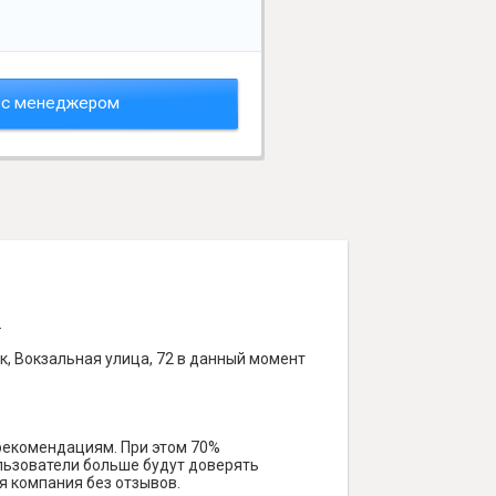
 с менеджером
.
, Вокзальная улица, 72 в данный момент
 рекомендациям. При этом 70%
ользователи больше будут доверять
я компания без отзывов.