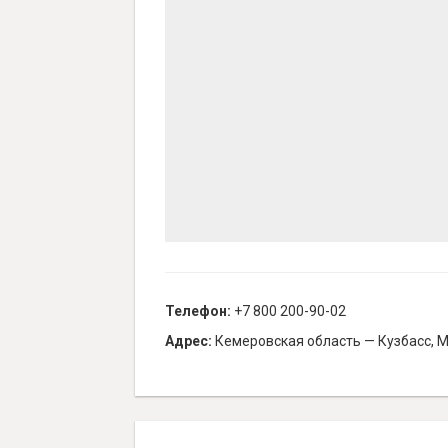
Телефон:
+7 800 200-90-02
Адрес:
Кемеровская область — Кузбасс, М