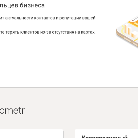
льцев бизнеса
ит актуальности контактов и репутации вашей
е терять клиентов из-за отсутствия на картах,
ometr