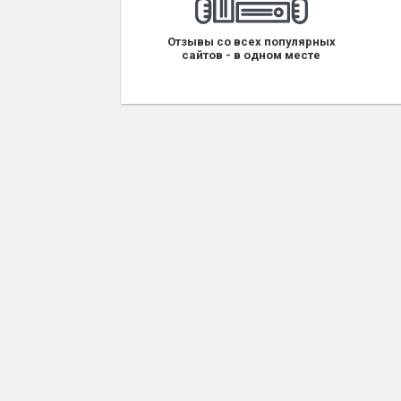
Отзывы со всех популярных
сайтов - в одном месте