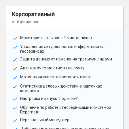
Корпоративный
от 6 филиалов
Мониторинг отзывов с 25 источников
Управление актуальностью информации на
геосервисах
Защита данных от изменения третьими лицами
Автоматические отчеты на почту
Мотивация клиентов оставить отзыв
Статистика целевых действий в карточках
компании
Настройка и запуск "под ключ"
Обучение по работе с геосервисами и системой
Repometr
Персональный менеджер
Добавление индивидуальных источников для