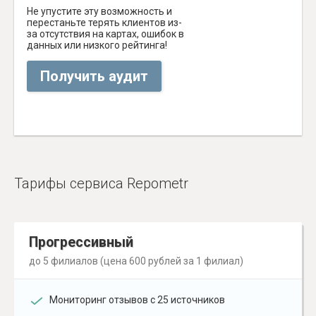
Не упустите эту возможность и
перестаньте терять клиентов из-
за отсутствия на картах, ошибок в
данных или низкого рейтинга!
Получить аудит
Тарифы сервиса Repometr
Прогрессивный
до 5 филиалов (цена 600 рублей за 1 филиал)
Мониторинг отзывов с 25 источников