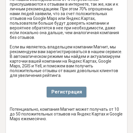
прислушиваются к отзывам в интернете, так же, как и к
личным рекомендациям. При этом 70% опрошенных
нами людей заявили, что за счет положительных
отзывов на Google Maps или Яндекс.Картах,
пользователи больше будут доверять компании и
вероятнее обратятся в нее при необходимости, даже
если локально она дальше, чем аналогичная компания
без отзывов.
Если вы являетесь владельцем компании Магнит, мы
рекомендуем вам зарегистрироваться в нашем сервисе.
В автоматическом режиме мы найдем и актуализируем
карточки вашей компании на Яндекс Картах, Google
Maps, 2GIS и Yell, и поможем вам получить
положительные отзывы от ваших довольных клиентов
для увеличения рейтинга.
Регистрация
Потенциально, компания Магнит может получать от 10
до 50 положительных отзывов на Яндекс Картах и Google
Maps ежемесячно.