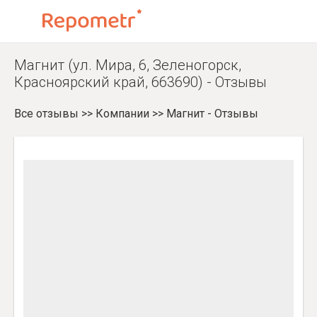
Магнит (ул. Мира, 6, Зеленогорск,
Красноярский край, 663690) - Отзывы
Все отзывы
>>
Компании
>>
Магнит - Отзывы