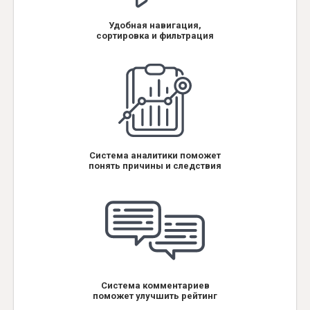
Удобная навигация,
сортировка и фильтрация
Система аналитики поможет
понять причины и следствия
Система комментариев
поможет улучшить рейтинг