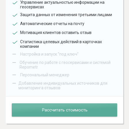
Управление актуальностью информации на
геосервисах
Защита данных от изменения третьими лицами
Автоматические отчеты на почту
Мотивация клиентов оставить отзыв
Статистика целевых действий в карточках
компании
–
Настройка и запуск "под ключ"
–
Обучение по работе с геосервисами и системой
Repometr
–
Персональный менеджер
–
Добавление индивидуальных источников для
мониторинга отзывов
Рассчитать стоимость