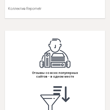
Коллектив Repometr
Отзывы со всех популярных
сайтов - в одном месте