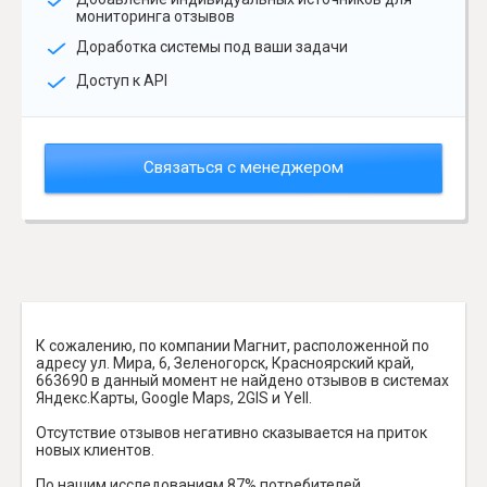
мониторинга отзывов
Доработка системы под ваши задачи
Доступ к API
Связаться с менеджером
К сожалению, по компании Магнит, расположенной по
адресу ул. Мира, 6, Зеленогорск, Красноярский край,
663690 в данный момент не найдено отзывов в системах
Яндекс.Карты, Google Maps, 2GIS и Yell.
Отсутствие отзывов негативно сказывается на приток
новых клиентов.
По нашим исследованиям 87% потребителей