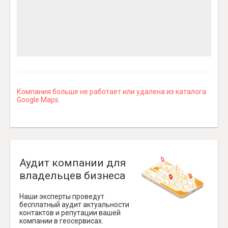
Компания больше не работает или удалена из каталога
Google Maps.
Аудит компании для
владельцев бизнеса
Наши эксперты проведут
бесплатный аудит актуальности
контактов и репутации вашей
компании в геосервисах.