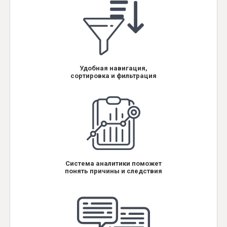
Удобная навигация,
сортировка и фильтрация
Система аналитики поможет
понять причины и следствия