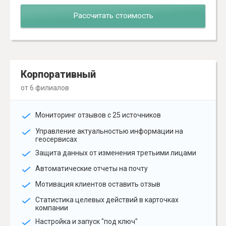
Рассчитать стоимость
Корпоративный
от 6 филиалов
Мониторинг отзывов с 25 источников
Управление актуальностью информации на
геосервисах
Защита данных от изменения третьими лицами
Автоматические отчеты на почту
Мотивация клиентов оставить отзыв
Статистика целевых действий в карточках
компании
Настройка и запуск "под ключ"