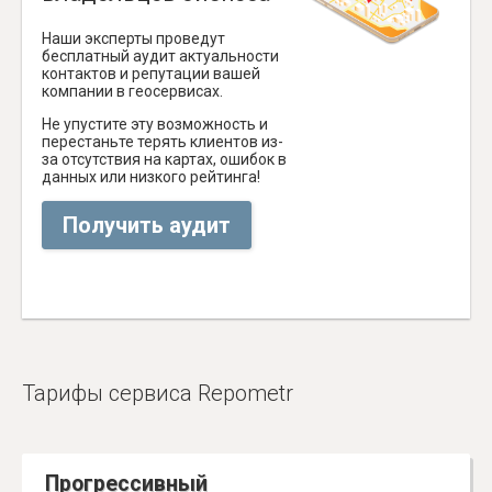
Наши эксперты проведут
бесплатный аудит актуальности
контактов и репутации вашей
компании в геосервисах.
Не упустите эту возможность и
перестаньте терять клиентов из-
за отсутствия на картах, ошибок в
данных или низкого рейтинга!
Получить аудит
Тарифы сервиса Repometr
Прогрессивный