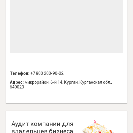
Телефон:
+7 800 200-90-02
Адрес:
микрорайон, 6-й 14, Курган, Курганская обл.,
640023
Аудит компании для
владельцев бизнеса