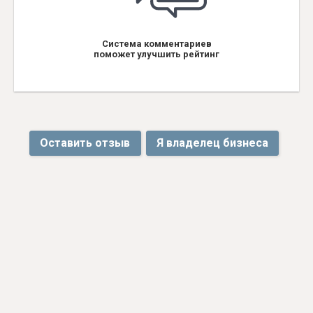
Система комментариев
поможет улучшить рейтинг
Оставить отзыв
Я владелец бизнеса