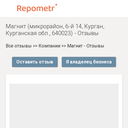
Магнит (микрорайон, 6-й 14, Курган,
Курганская обл., 640023) - Отзывы
Все отзывы
>>
Компании
>>
Магнит - Отзывы
Оставить отзыв
Я владелец бизнеса