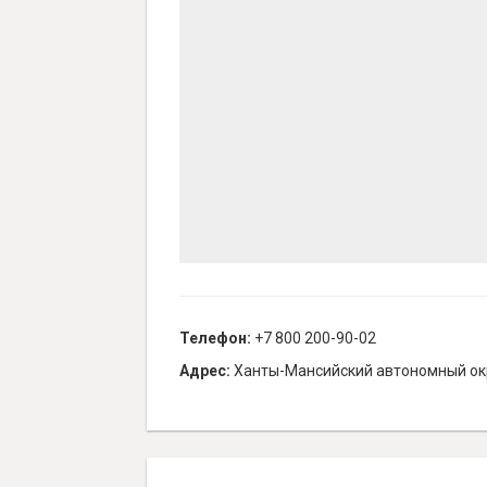
Телефон:
+7 800 200-90-02
Адрес:
Ханты-Мансийский автономный окру