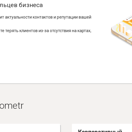
льцев бизнеса
ит актуальности контактов и репутации вашей
е терять клиентов из-за отсутствия на картах,
ometr