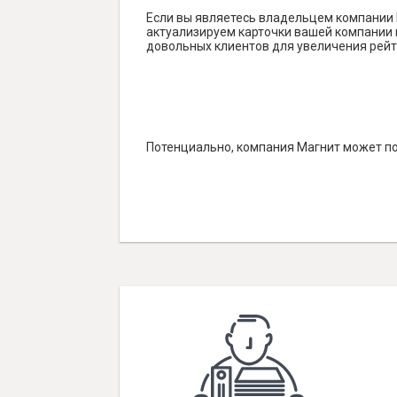
Если вы являетесь владельцем компании 
актуализируем карточки вашей компании н
довольных клиентов для увеличения рейт
Потенциально, компания Магнит может по