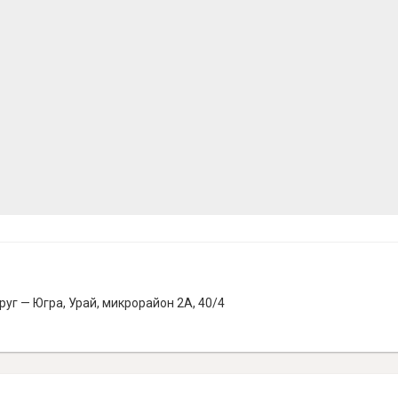
г — Югра, Урай, микрорайон 2А, 40/4