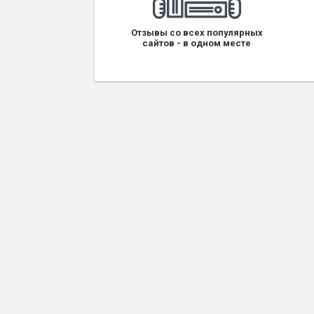
Отзывы со всех популярных
сайтов - в одном месте