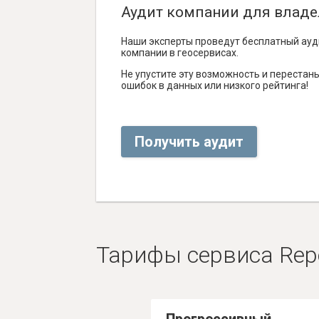
Аудит компании для владе
Наши эксперты проведут бесплатный ауд
компании в геосервисах.
Не упустите эту возможность и перестаньт
ошибок в данных или низкого рейтинга!
Получить аудит
Тарифы сервиса Rep