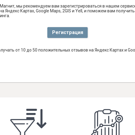
Магнит, мы рекомендуем вам зарегистрироваться в нашем сервис
а Яндекс Картах, Google Maps, 2GIS и Yell, и поможем вам получи
инга.
Регистрация
лучать от 10 до 50 положительных отзывов на Яндекс Картах и Go