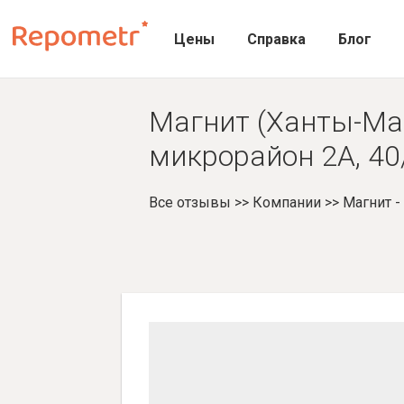
Цены
Справка
Блог
Магнит (Ханты-Ма
микрорайон 2А, 40
Все отзывы
>>
Компании
>>
Магнит 