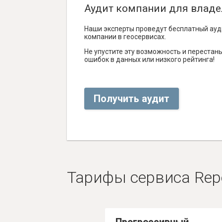
Аудит компании для владе
Наши эксперты проведут бесплатный ауд
компании в геосервисах.
Не упустите эту возможность и перестаньт
ошибок в данных или низкого рейтинга!
Получить аудит
Тарифы сервиса Rep