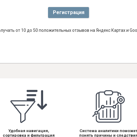
Регистрация
лучать от 10 до 50 положительных отзывов на Яндекс Картах и Go
Удобная навигация,
Система аналитики поможе
сортировка и фильтрация
понять причины и следстви