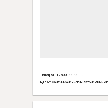
Телефон:
+7 800 200-90-02
Адрес:
Ханты-Мансийский автономный окр