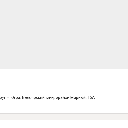
уг — Югра, Белоярский, микрорайон Мирный, 15А