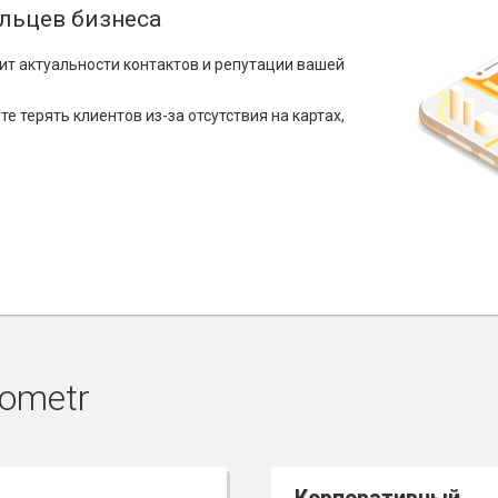
льцев бизнеса
ит актуальности контактов и репутации вашей
е терять клиентов из-за отсутствия на картах,
ometr