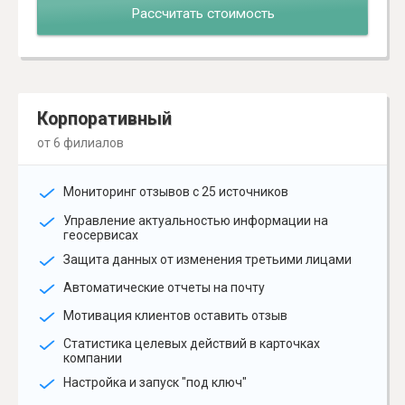
Рассчитать стоимость
Корпоративный
от 6 филиалов
Мониторинг отзывов с 25 источников
Управление актуальностью информации на
геосервисах
Защита данных от изменения третьими лицами
Автоматические отчеты на почту
Мотивация клиентов оставить отзыв
Статистика целевых действий в карточках
компании
Настройка и запуск "под ключ"