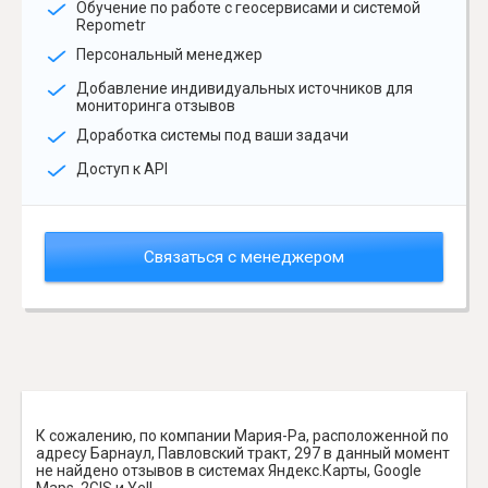
Обучение по работе с геосервисами и системой
Repometr
Персональный менеджер
Добавление индивидуальных источников для
мониторинга отзывов
Доработка системы под ваши задачи
Доступ к API
Связаться с менеджером
К сожалению, по компании Мария-Ра, расположенной по
адресу Барнаул, Павловский тракт, 297 в данный момент
не найдено отзывов в системах Яндекс.Карты, Google
Maps, 2GIS и Yell.