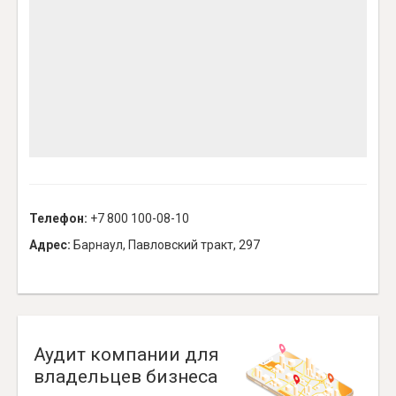
Телефон:
+7 800 100-08-10
Адрес:
Барнаул, Павловский тракт, 297
Аудит компании для
владельцев бизнеса