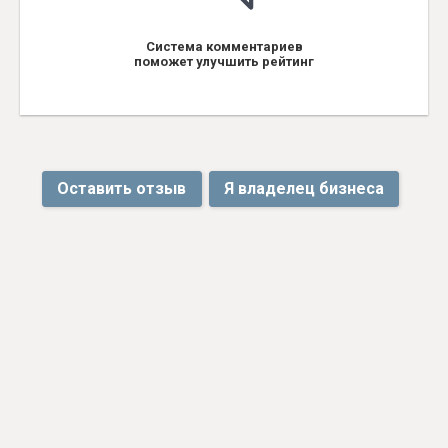
Система комментариев
поможет улучшить рейтинг
Оставить отзыв
Я владелец бизнеса