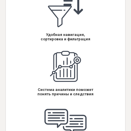
Удобная навигация,
сортировка и фильтрация
Система аналитики поможет
понять причины и следствия