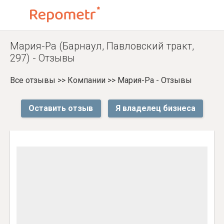
Мария-Ра (Барнаул, Павловский тракт,
297) - Отзывы
Все отзывы
>>
Компании
>>
Мария-Ра - Отзывы
Оставить отзыв
Я владелец бизнеса