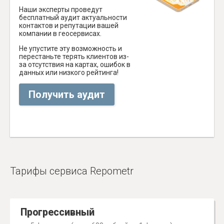
Наши эксперты проведут
бесплатный аудит актуальности
контактов и репутации вашей
компании в геосервисах.
Не упустите эту возможность и
перестаньте терять клиентов из-
за отсутствия на картах, ошибок в
данных или низкого рейтинга!
Получить аудит
Тарифы сервиса Repometr
Прогрессивный