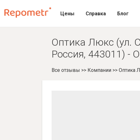
Цены
Справка
Блог
Оптика Люкс (ул. 
Россия, 443011) -
Все отзывы
>>
Компании
>>
Оптика 