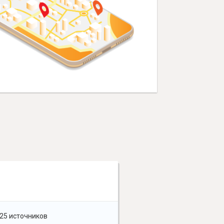
25 источников