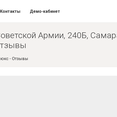
Контакты
Демо-кабинет
Советской Армии, 240Б, Самар
 Отзывы
Люкс - Отзывы