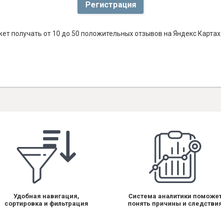
Регистрация
ет получать от 10 до 50 положительных отзывов на Яндекс Картах
Удобная навигация,
Система аналитики поможе
сортировка и фильтрация
понять причины и следстви