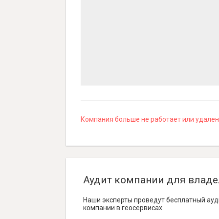
Компания больше не работает или удалена
Аудит компании для владе
Наши эксперты проведут бесплатный ауд
компании в геосервисах.