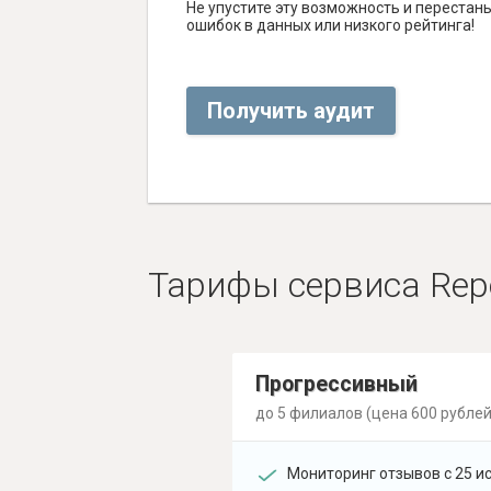
Не упустите эту возможность и перестаньт
ошибок в данных или низкого рейтинга!
Получить аудит
Тарифы сервиса Rep
Прогрессивный
до 5 филиалов (цена 600 рублей
Мониторинг отзывов с 25 и