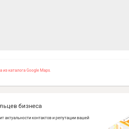
 из каталога Google Maps.
льцев бизнеса
ит актуальности контактов и репутации вашей