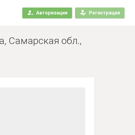
Авторизация
Регистрация
а, Самарская обл.,