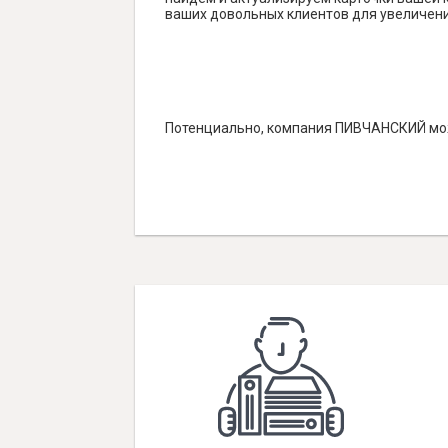
ваших довольных клиентов для увеличени
Потенциально, компания ПИВЧАНСКИЙ може