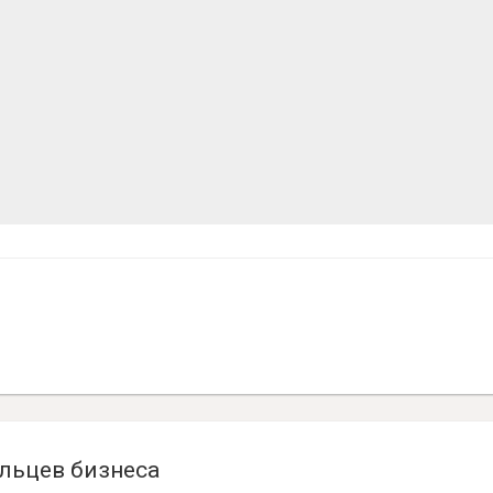
льцев бизнеса