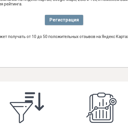
я рейтинга.
Регистрация
т получать от 10 до 50 положительных отзывов на Яндекс Картах