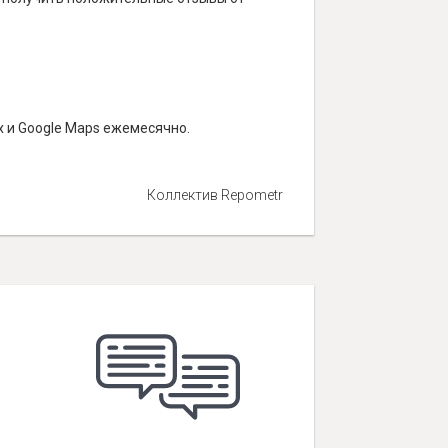
 и Google Maps ежемесячно.
Коллектив Repometr