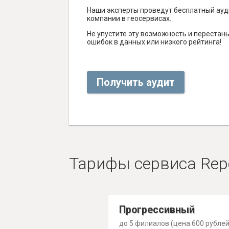
Наши эксперты проведут бесплатный ауд
компании в геосервисах.
Не упустите эту возможность и перестаньт
ошибок в данных или низкого рейтинга!
Получить аудит
Тарифы сервиса Rep
Прогрессивный
до 5 филиалов (цена 600 рублей