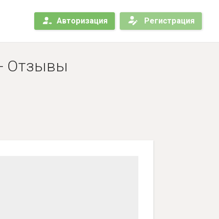
Авторизация
Регистрация
 - Отзывы