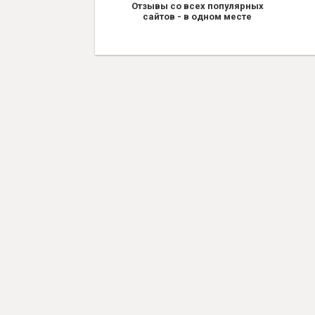
Отзывы со всех популярных
сайтов - в одном месте