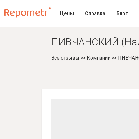
Цены
Справка
Блог
ПИВЧАНСКИЙ (Наль
Все отзывы
>>
Компании
>>
ПИВЧАН