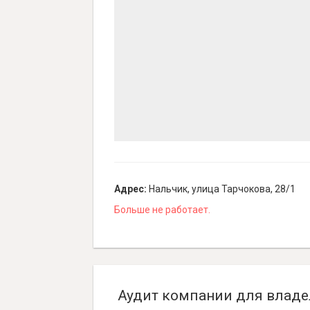
Адрес:
Нальчик, улица Тарчокова, 28/1
Больше не работает.
Аудит компании для владе