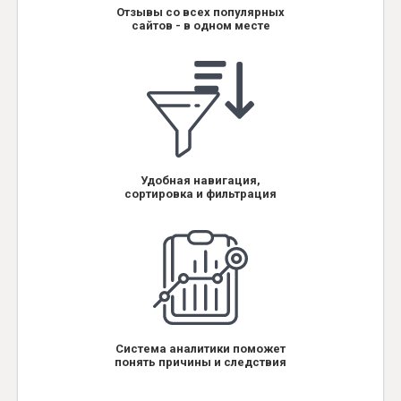
Отзывы со всех популярных
сайтов - в одном месте
Удобная навигация,
сортировка и фильтрация
Система аналитики поможет
понять причины и следствия