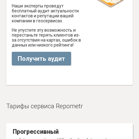
Наши эксперты проведут
бесплатный аудит актуальности
контактов и репутации вашей
компании в геосервисах.
Не упустите эту возможность и
перестаньте терять клиентов из-
за отсутствия на картах, ошибок в
данных или низкого рейтинга!
Получить аудит
Тарифы сервиса Repometr
Прогрессивный