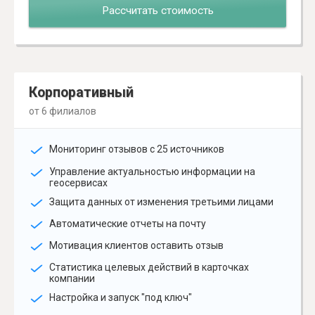
Рассчитать стоимость
Корпоративный
от 6 филиалов
Мониторинг отзывов с 25 источников
Управление актуальностью информации на
геосервисах
Защита данных от изменения третьими лицами
Автоматические отчеты на почту
Мотивация клиентов оставить отзыв
Статистика целевых действий в карточках
компании
Настройка и запуск "под ключ"