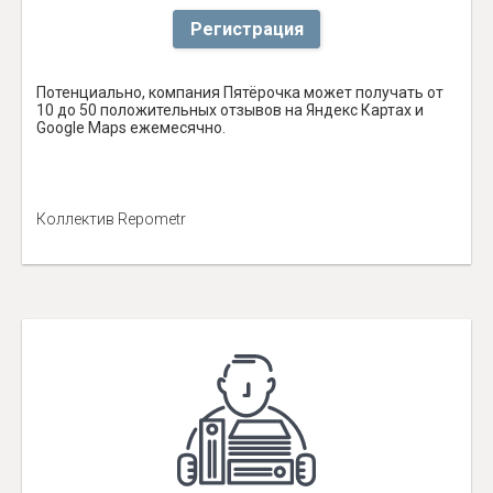
Регистрация
Потенциально, компания Пятёрочка может получать от
10 до 50 положительных отзывов на Яндекс Картах и
Google Maps ежемесячно.
Коллектив Repometr