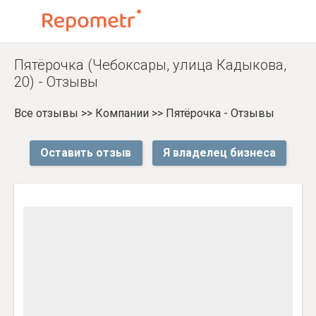
Пятёрочка (Чебоксары, улица Кадыкова,
20) - Отзывы
Все отзывы
>>
Компании
>>
Пятёрочка - Отзывы
Оставить отзыв
Я владелец бизнеса