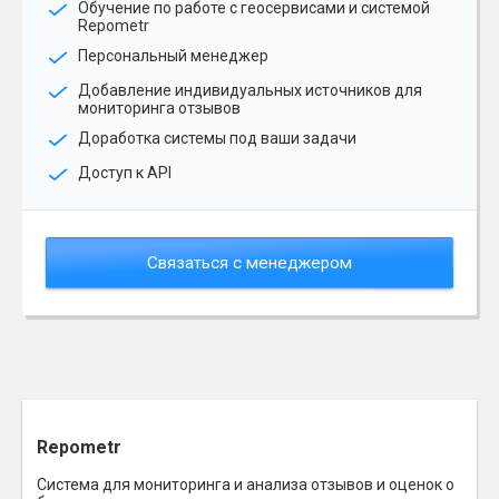
Обучение по работе с геосервисами и системой
Repometr
Персональный менеджер
Добавление индивидуальных источников для
мониторинга отзывов
Доработка системы под ваши задачи
Доступ к API
Связаться с менеджером
Repometr
Система для мониторинга и анализа отзывов и оценок о