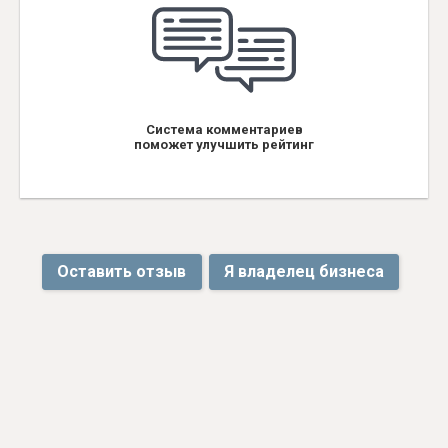
Система комментариев
поможет улучшить рейтинг
Оставить отзыв
Я владелец бизнеса