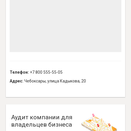
Телефон:
+7 800 555-55-05
Адрес:
Чебоксары, улица Кадыкова, 20
Аудит компании для
владельцев бизнеса