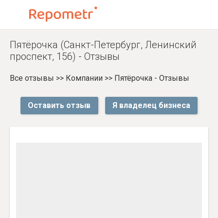
Пятёрочка (Санкт-Петербург, Ленинский
проспект, 156) - Отзывы
Все отзывы
>>
Компании
>>
Пятёрочка - Отзывы
Оставить отзыв
Я владелец бизнеса