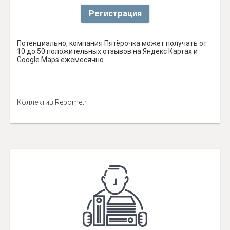
Регистрация
Потенциально, компания Пятёрочка может получать от
10 до 50 положительных отзывов на Яндекс Картах и
Google Maps ежемесячно.
Коллектив Repometr