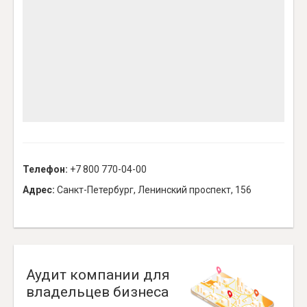
Телефон:
+7 800 770-04-00
Адрес:
Санкт-Петербург, Ленинский проспект, 156
Аудит компании для
владельцев бизнеса