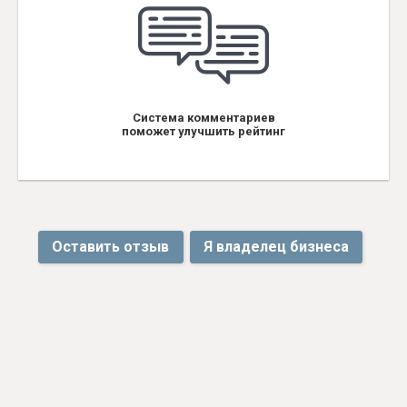
Система комментариев
поможет улучшить рейтинг
Оставить отзыв
Я владелец бизнеса