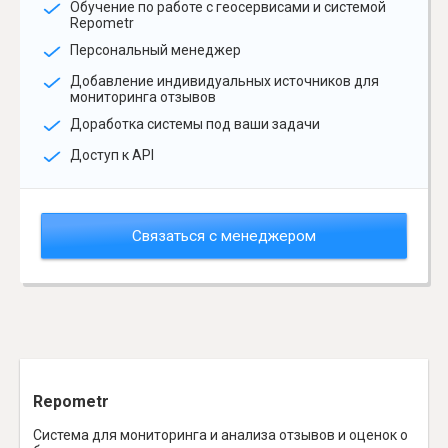
Обучение по работе с геосервисами и системой
Repometr
Персональный менеджер
Добавление индивидуальных источников для
мониторинга отзывов
Доработка системы под ваши задачи
Доступ к API
Связаться с менеджером
Repometr
Система для мониторинга и анализа отзывов и оценок о