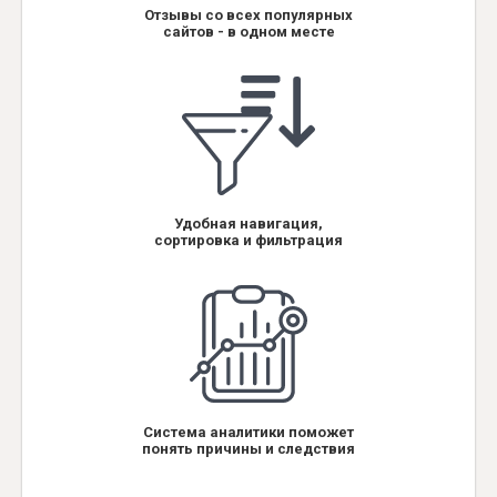
Отзывы со всех популярных
сайтов - в одном месте
Удобная навигация,
сортировка и фильтрация
Система аналитики поможет
понять причины и следствия