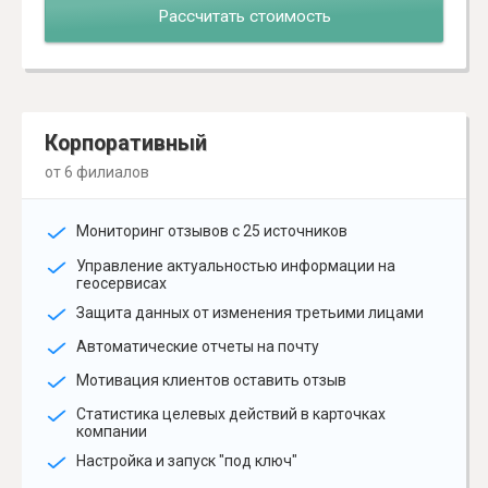
Рассчитать стоимость
Корпоративный
от 6 филиалов
Мониторинг отзывов с 25 источников
Управление актуальностью информации на
геосервисах
Защита данных от изменения третьими лицами
Автоматические отчеты на почту
Мотивация клиентов оставить отзыв
Статистика целевых действий в карточках
компании
Настройка и запуск "под ключ"