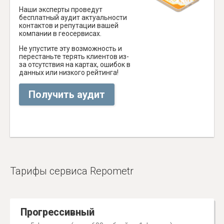
Наши эксперты проведут
бесплатный аудит актуальности
контактов и репутации вашей
компании в геосервисах.
Не упустите эту возможность и
перестаньте терять клиентов из-
за отсутствия на картах, ошибок в
данных или низкого рейтинга!
Получить аудит
Тарифы сервиса Repometr
Прогрессивный