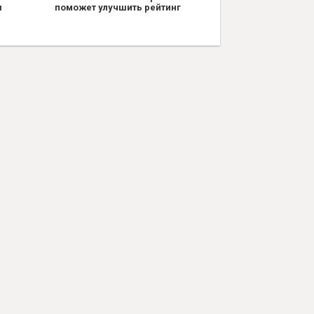
я
поможет улучшить рейтинг