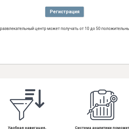
Регистрация
развлекательный центр может получать от 10 до 50 положительны
Удобная навигация,
Система аналитики поможе