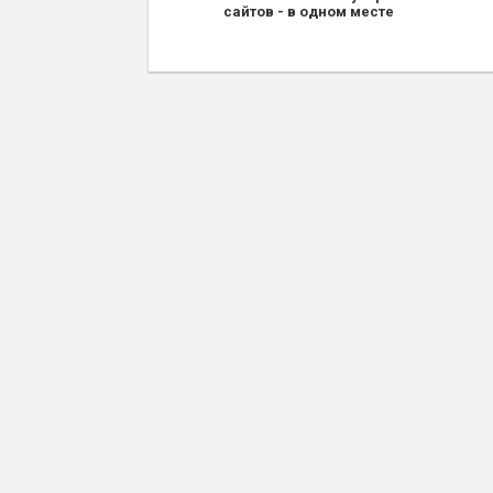
сайтов - в одном месте