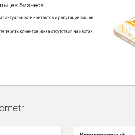
льцев бизнеса
ит актуальности контактов и репутации вашей
е терять клиентов из-за отсутствия на картах,
ometr