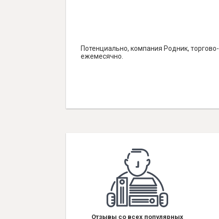
Потенциально, компания Родник, торгово-
ежемесячно.
Отзывы со всех популярных