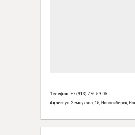
Телефон:
+7 (913) 776-59-05
Адрес:
ул. Земнухова, 15, Новосибирск, Но