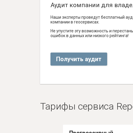
Аудит компании для владе
Наши эксперты проведут бесплатный ауд
компании в геосервисах.
Не упустите эту возможность и перестаньт
ошибок в данных или низкого рейтинга!
Получить аудит
Тарифы сервиса Rep