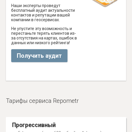
Наши эксперты проведут
бесплатный аудит актуальности
контактов и репутации вашей
компании в геосервисах.
Не упустите эту возможность и
перестаньте терять клиентов из-
за отсутствия на картах, ошибок в
данных или низкого рейтинга!
Получить аудит
Тарифы сервиса Repometr
Прогрессивный