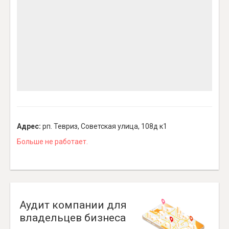
Адрес:
рп. Тевриз, Советская улица, 108д к1
Больше не работает.
Аудит компании для
владельцев бизнеса