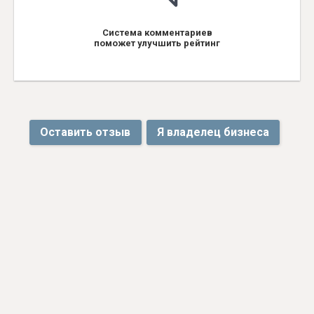
Система комментариев
поможет улучшить рейтинг
Оставить отзыв
Я владелец бизнеса