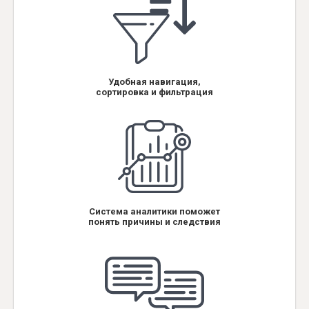
Удобная навигация,
сортировка и фильтрация
Система аналитики поможет
понять причины и следствия