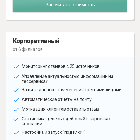
Рассчитать стоимость
Корпоративный
от 6 филиалов
Мониторинг отзывов с 25 источников
Управление актуальностью информации на
геосервисах
Защита данных от изменения третьими лицами
Автоматические отчеты на почту
Мотивация клиентов оставить отзыв
Статистика целевых действий в карточках
компании
Настройка и запуск "под ключ"