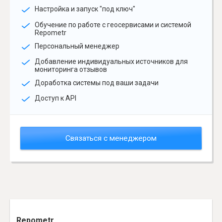
Настройка и запуск "под ключ"
Обучение по работе с геосервисами и системой
Repometr
Персональный менеджер
Добавление индивидуальных источников для
мониторинга отзывов
Доработка системы под ваши задачи
Доступ к API
Связаться с менеджером
Repometr