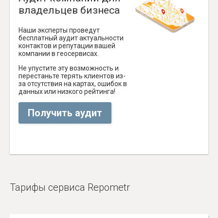
владельцев бизнеса
Наши эксперты проведут
бесплатный аудит актуальности
контактов и репутации вашей
компании в геосервисах.
Не упустите эту возможность и
перестаньте терять клиентов из-
за отсутствия на картах, ошибок в
данных или низкого рейтинга!
Получить аудит
Тарифы сервиса Repometr