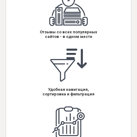
Отзывы со всех популярных
сайтов - в одном месте
Удобная навигация,
сортировка и фильтрация