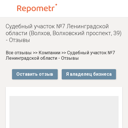
Судебный участок №7 Ленинградской
области (Волхов, Волховский проспект, 39)
- Отзывы
Все отзывы
>>
Компании
>>
Судебный участок №7
Ленинградской области - Отзывы
Оставить отзыв
Я владелец бизнеса