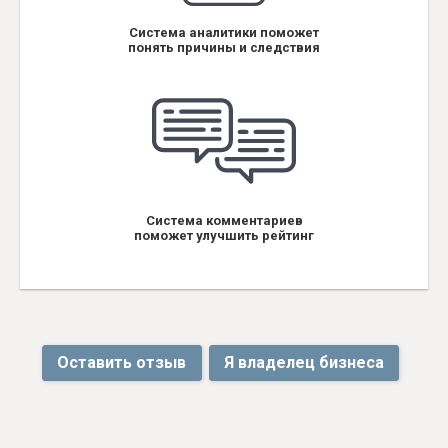
Система аналитики поможет
понять причины и следствия
Система комментариев
поможет улучшить рейтинг
Оставить отзыв
Я владелец бизнеса