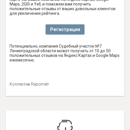
Maps, 2GIS и Yell, и поможем вам получить
положительные отзывы от ваших довольных клиентов
для увеличения рейтинга.
Регистрация
Потенциально, компания Судебный участок №7
Ленинградской области может получать от 10 до 50
положительных отзывов на Яндекс Картах и Google Maps
ежемесячно.
Коллектив Repometr