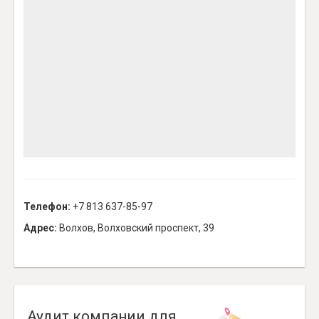
Телефон:
+7 813 637-85-97
Адрес:
Волхов, Волховский проспект, 39
Аудит компании для