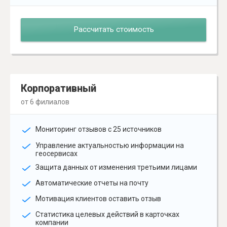
Рассчитать стоимость
Корпоративный
от 6 филиалов
Мониторинг отзывов с 25 источников
Управление актуальностью информации на
геосервисах
Защита данных от изменения третьими лицами
Автоматические отчеты на почту
Мотивация клиентов оставить отзыв
Статистика целевых действий в карточках
компании