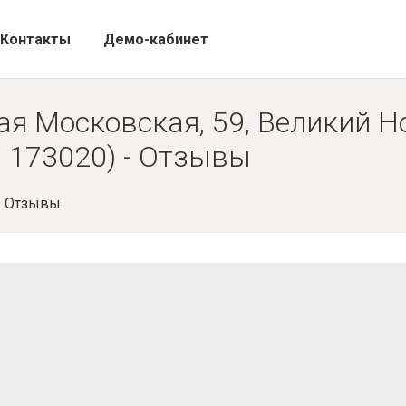
Контакты
Демо-кабинет
ая Московская, 59, Великий Н
, 173020) - Отзывы
- Отзывы