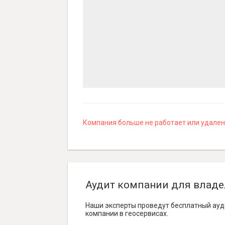
Компания больше не работает или удалена
Аудит компании для владе
Наши эксперты проведут бесплатный ауд
компании в геосервисах.