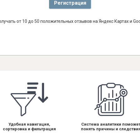
Регистрация
лучать от 10 до 50 положительных отзывов на Яндекс Картах и Go
Удобная навигация,
Система аналитики поможе
сортировка и фильтрация
понять причины и следстви