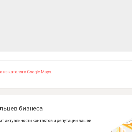
 из каталога Google Maps.
льцев бизнеса
ит актуальности контактов и репутации вашей