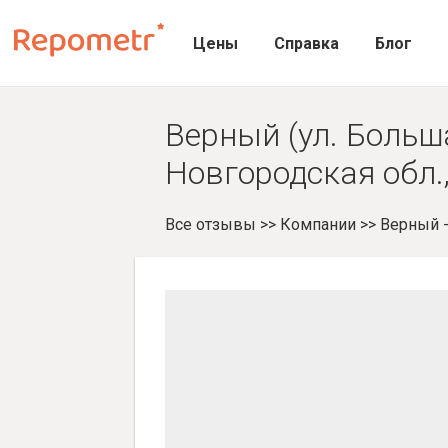
Цены
Справка
Блог
Верный (ул. Больш
Новгородская обл.
Все отзывы
>>
Компании
>>
Верный 