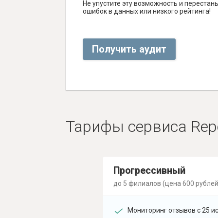
Не упустите эту возможность и перестаньт
ошибок в данных или низкого рейтинга!
Получить аудит
Тарифы сервиса Rep
Прогрессивный
до 5 филиалов (цена 600 рублей
Мониторинг отзывов с 25 и