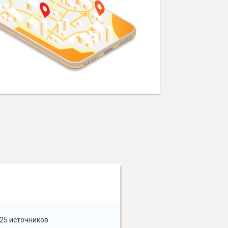
25 источников