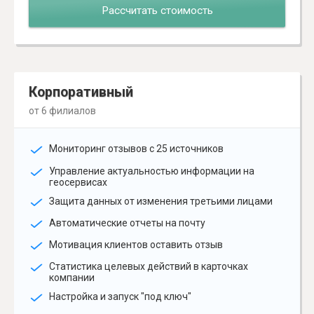
Рассчитать стоимость
Корпоративный
от 6 филиалов
Мониторинг отзывов с 25 источников
Управление актуальностью информации на
геосервисах
Защита данных от изменения третьими лицами
Автоматические отчеты на почту
Мотивация клиентов оставить отзыв
Статистика целевых действий в карточках
компании
Настройка и запуск "под ключ"