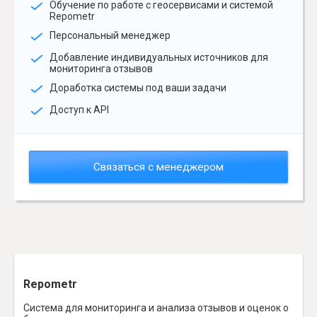
Обучение по работе с геосервисами и системой
Repometr
Персональный менеджер
Добавление индивидуальных источников для
мониторинга отзывов
Доработка системы под ваши задачи
Доступ к API
Связаться с менеджером
Repometr
Система для мониторинга и анализа отзывов и оценок о