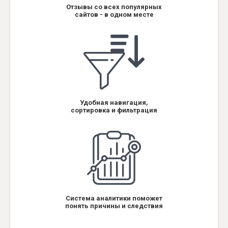
Отзывы со всех популярных
сайтов - в одном месте
Удобная навигация,
сортировка и фильтрация
Система аналитики поможет
понять причины и следствия