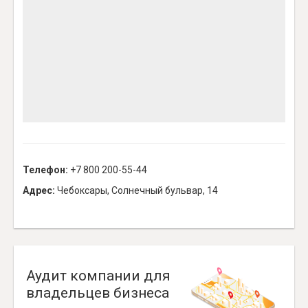
Телефон:
+7 800 200-55-44
Адрес:
Чебоксары, Солнечный бульвар, 14
Аудит компании для
владельцев бизнеса