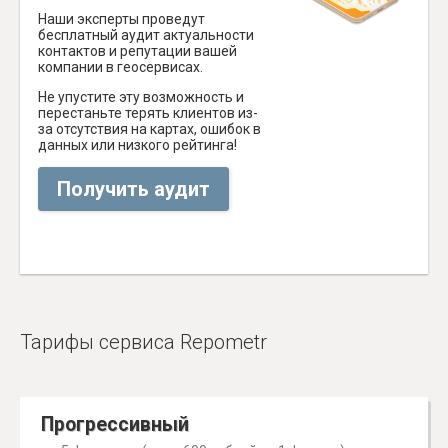
Наши эксперты проведут
бесплатный аудит актуальности
контактов и репутации вашей
компании в геосервисах.
Не упустите эту возможность и
перестаньте терять клиентов из-
за отсутствия на картах, ошибок в
данных или низкого рейтинга!
Получить аудит
Тарифы сервиса Repometr
Прогрессивный