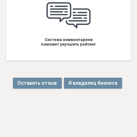
Система комментариев
поможет улучшить рейтинг
Оставить отзыв
Я владелец бизнеса