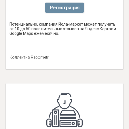
Регистрация
Потенциально, компания Йола-маркет может получать
от 10 до 50 положительных отзывов на Яндекс Картах и
Google Maps ежемесячно.
Коллектив Repometr