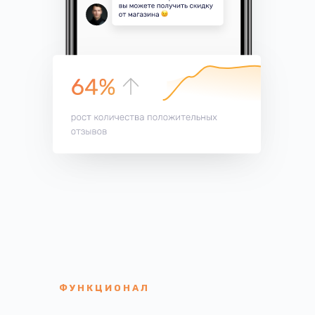
ФУНКЦИОНАЛ