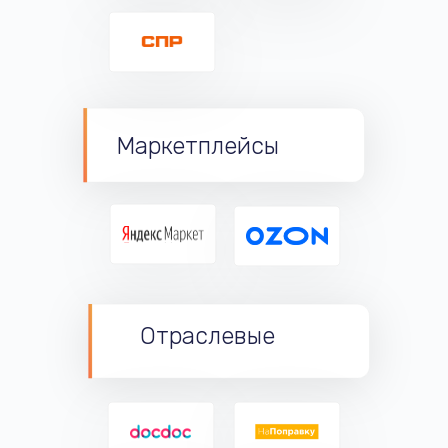
Маркетплейсы
Отраслевые