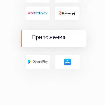
Приложения