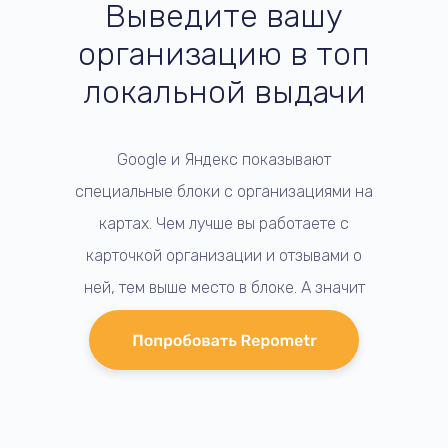
Выведите вашу
организацию в топ
локальной выдачи
Google и Яндекс показывают
специальные блоки с организациями на
картах. Чем лучше вы работаете с
карточкой организации и отзывами о
ней, тем выше место в блоке. А значит
больше клиентов.