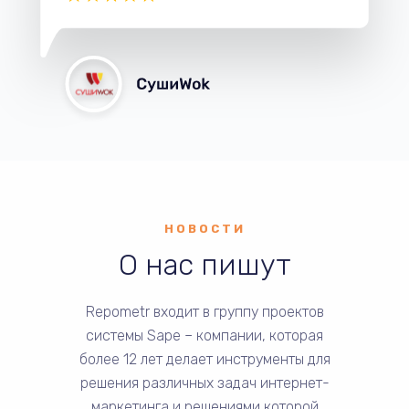
НОВОСТИ
О нас пишут
Repometr входит в группу проектов
системы Sape – компании, которая
более 12 лет делает инструменты для
решения различных задач интернет-
маркетинга и решениями которой