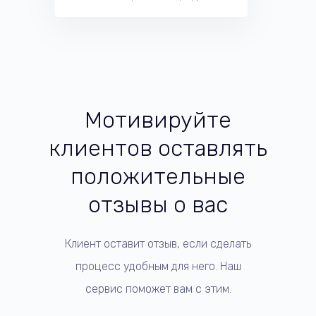
Мотивируйте
клиентов оставлять
положительные
отзывы о вас
Клиент оставит отзыв, если сделать
процесс удобным для него. Наш
сервис поможет вам с этим.