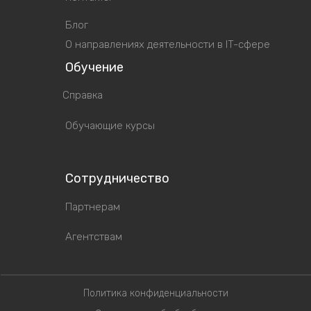
Блог
О направлениях деятельности в IT-сфере
Обучение
Справка
Обучающие курсы
Сотрудничество
Партнерам
Агентствам
Политика конфиденциальности