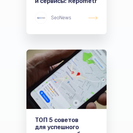
и сервисы: Repometr
SeoNews
ТОП 5 советов
для успешного