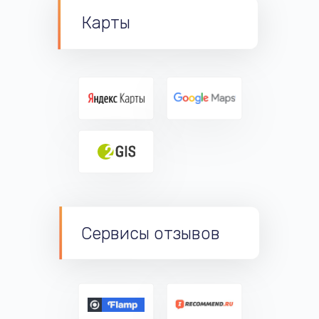
Карты
Сервисы отзывов