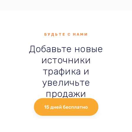
БУДЬТЕ С НАМИ
Добавьте новые
источники
трафика и
увеличьте
продажи