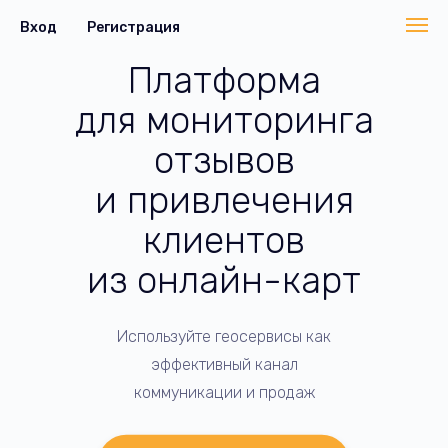
Вход
Регистрация
Платформа
для мониторинга
отзывов
и привлечения
клиентов
из онлайн-карт
Используйте геосервисы как
эффективный канал
коммуникации и продаж