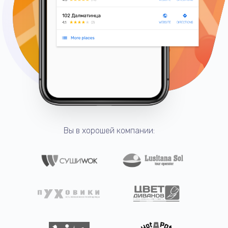
Вы в хорошей компании: