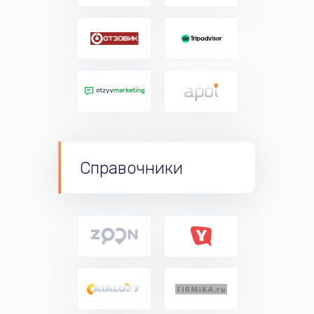
Справочники