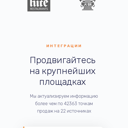
ИНТЕГРАЦИИ
Продвигайтесь
на крупнейших
площадках
Мы актуализируем информацию
более чем по 42363 точкам
продаж на 22 источниках