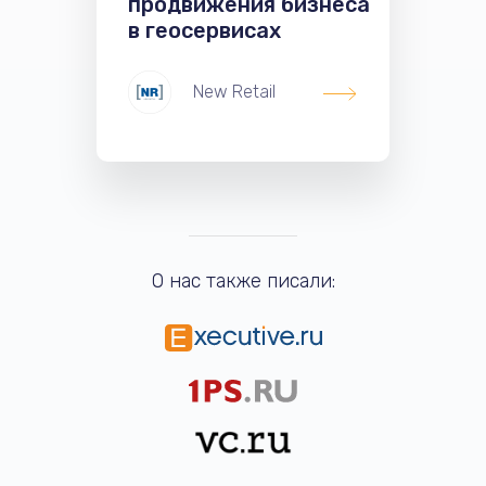
продвижения бизнеса
в геосервисах
New Retail
О нас также писали: