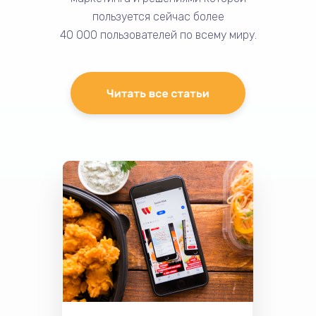
пользуется сейчас более
40 000 пользователей по всему миру.