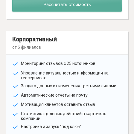
Рассчитать стоимость
Корпоративный
от 6 филиалов
Мониторинг отзывов с 25 источников
Управление актуальностью информации на
геосервисах
Защита данных от изменения третьими лицами
Автоматические отчеты на почту
Мотивация клиентов оставить отзыв
Статистика целевых действий в карточках
компании
Настройка и запуск "под ключ"