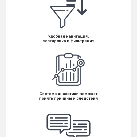
Удобная навигация,
сортировка и фильтрация
Система аналитики поможет
понять причины и следствия