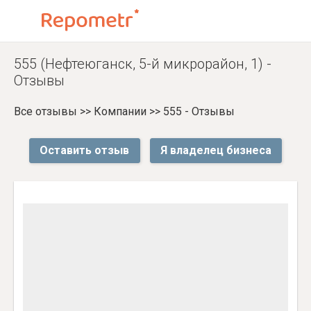
555 (Нефтеюганск, 5-й микрорайон, 1) -
Отзывы
Все отзывы
>>
Компании
>>
555 - Отзывы
Оставить отзыв
Я владелец бизнеса