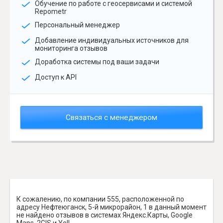
Обучение по работе с геосервисами и системой
Repometr
Персональный менеджер
Добавление индивидуальных источников для
мониторинга отзывов
Доработка системы под ваши задачи
Доступ к API
Связаться с менеджером
К сожалению, по компании 555, расположенной по
адресу Нефтеюганск, 5-й микрорайон, 1 в данный момент
не найдено отзывов в системах Яндекс.Карты, Google
Maps, 2GIS и Yell.