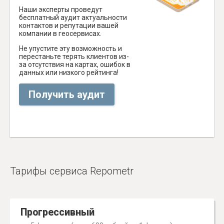
Наши эксперты проведут
бесплатный аудит актуальности
контактов и репутации вашей
компании в геосервисах.
Не упустите эту возможность и
перестаньте терять клиентов из-
за отсутствия на картах, ошибок в
данных или низкого рейтинга!
Получить аудит
Тарифы сервиса Repometr
Прогрессивный