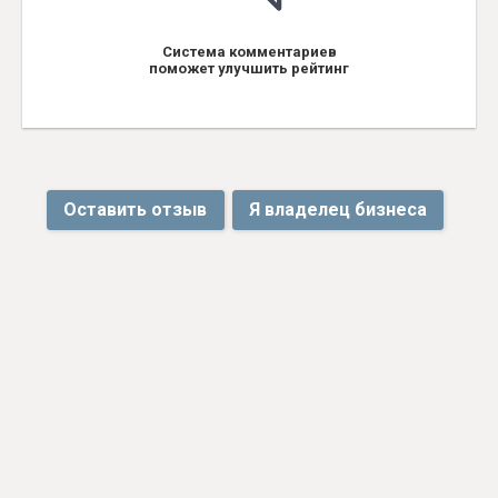
Система комментариев
поможет улучшить рейтинг
Оставить отзыв
Я владелец бизнеса