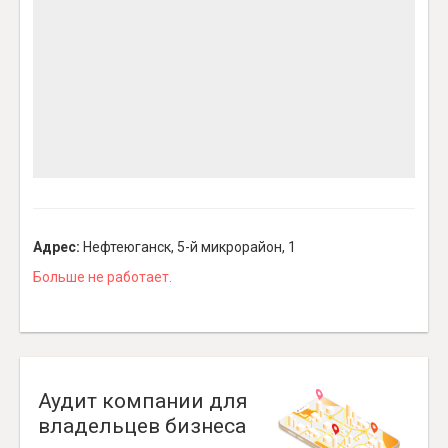
Адрес:
Нефтеюганск, 5-й микрорайон, 1
Больше не работает.
Аудит компании для
владельцев бизнеса